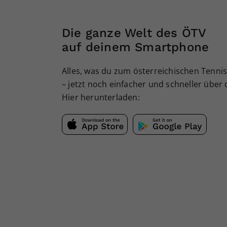
Die ganze Welt des ÖTV
auf deinem Smartphone
Alles, was du zum österreichischen Tennis
– jetzt noch einfacher und schneller über
Hier herunterladen: