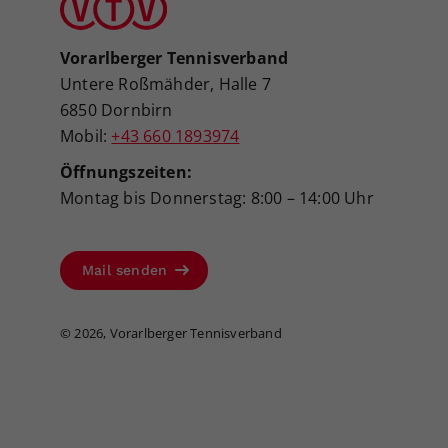
Vorarlberger Tennisverband
Untere Roßmähder, Halle 7
6850 Dornbirn
Mobil:
+43 660 1893974
Öffnungszeiten:
Montag bis Donnerstag: 8:00 – 14:00 Uhr
Mail senden
©
2026, Vorarlberger Tennisverband