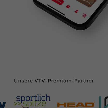
Unsere VTV-Premium-Partner