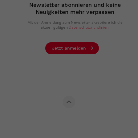
Newsletter abonnieren und keine
Neuigkeiten mehr verpassen
Mit der Anmeldung zum Newsletter akzeptiere ich die
aktuell gültigen
Datenschutzrichtlinien
.
Jetzt anmelden