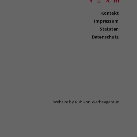
Kontakt
Impressum
Statuten
Datenschutz
Website by Rubikon Werbeagentur