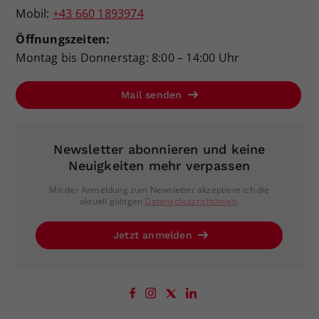
Mobil:
+43 660 1893974
Öffnungszeiten:
Montag bis Donnerstag: 8:00 – 14:00 Uhr
Mail senden
Newsletter abonnieren und keine
Neuigkeiten mehr verpassen
Mit der Anmeldung zum Newsletter akzeptiere ich die
aktuell gültigen
Datenschutzrichtlinien
.
Jetzt anmelden