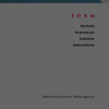
Kontakt
Impressum
Statuten
Datenschutz
Website by Rubikon Werbeagentur