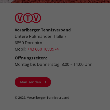
Vorarlberger Tennisverband
Untere Roßmähder, Halle 7
6850 Dornbirn
Mobil:
+43 660 1893974
Öffnungszeiten:
Montag bis Donnerstag: 8:00 – 14:00 Uhr
Mail senden
©
2026, Vorarlberger Tennisverband