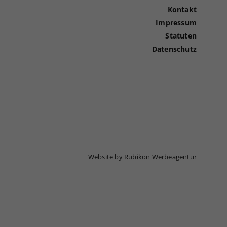
Kontakt
Impressum
Statuten
Datenschutz
Website by Rubikon Werbeagentur