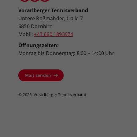
Vorarlberger Tennisverband
Untere Roßmähder, Halle 7
6850 Dornbirn
Mobil:
+43 660 1893974
Öffnungszeiten:
Montag bis Donnerstag: 8:00 – 14:00 Uhr
Mail senden
©
2026, Vorarlberger Tennisverband