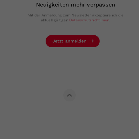
Neuigkeiten mehr verpassen
Mit der Anmeldung zum Newsletter akzeptiere ich die
aktuell gültigen
Datenschutzrichtlinien
.
Jetzt anmelden