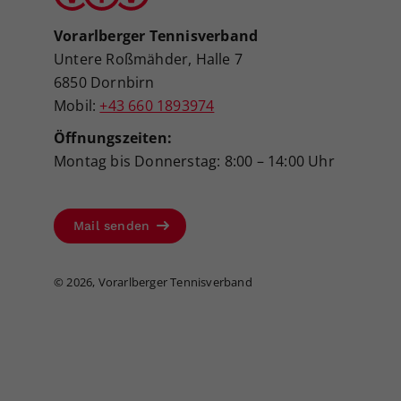
Vorarlberger Tennisverband
Untere Roßmähder, Halle 7
6850 Dornbirn
Mobil:
+43 660 1893974
Öffnungszeiten:
Montag bis Donnerstag: 8:00 – 14:00 Uhr
Mail senden
©
2026, Vorarlberger Tennisverband