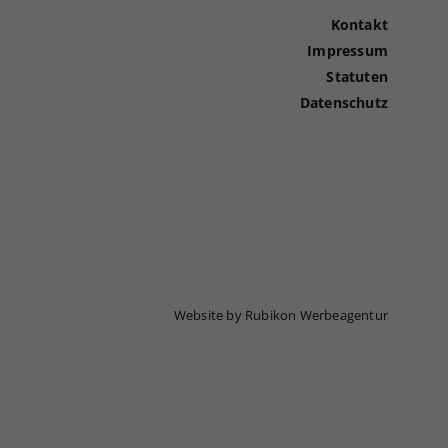
Kontakt
Impressum
Statuten
Datenschutz
Website by Rubikon Werbeagentur