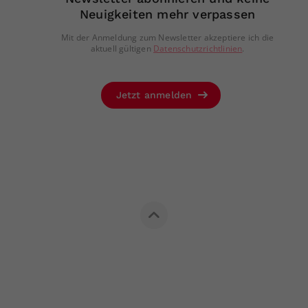
Neuigkeiten mehr verpassen
Mit der Anmeldung zum Newsletter akzeptiere ich die
aktuell gültigen
Datenschutzrichtlinien
.
Jetzt anmelden