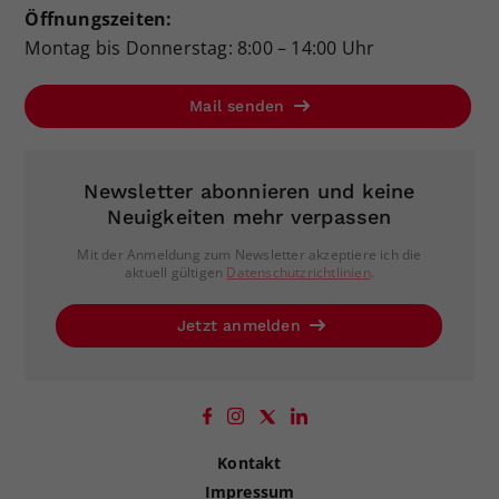
Öffnungszeiten:
Montag bis Donnerstag: 8:00 – 14:00 Uhr
Mail senden
Newsletter abonnieren und keine
Neuigkeiten mehr verpassen
Mit der Anmeldung zum Newsletter akzeptiere ich die
aktuell gültigen
Datenschutzrichtlinien
.
Jetzt anmelden
Kontakt
Impressum