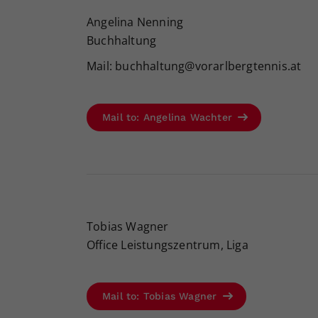
Angelina Nenning
Buchhaltung
Mail: buchhaltung@vorarlbergtennis.at
Mail to: Angelina Wachter
Tobias Wagner
Office Leistungszentrum, Liga
Mail to: Tobias Wagner