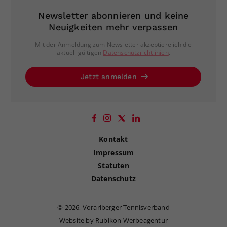
Newsletter abonnieren und keine
Neuigkeiten mehr verpassen
Mit der Anmeldung zum Newsletter akzeptiere ich die
aktuell gültigen
Datenschutzrichtlinien
.
Jetzt anmelden
Kontakt
Impressum
Statuten
Datenschutz
©
2026, Vorarlberger Tennisverband
Website by Rubikon Werbeagentur