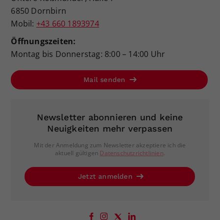
6850 Dornbirn
Mobil:
+43 660 1893974
Öffnungszeiten:
Montag bis Donnerstag: 8:00 – 14:00 Uhr
Mail senden
Newsletter abonnieren und keine
Neuigkeiten mehr verpassen
Mit der Anmeldung zum Newsletter akzeptiere ich die
aktuell gültigen
Datenschutzrichtlinien
.
Jetzt anmelden