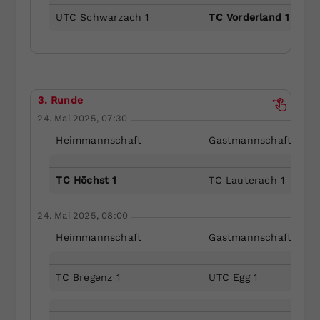
UTC Schwarzach 1
TC Vorderland 1
3. Runde
24. Mai 2025, 07:30
Heimmannschaft
Gastmannschaft
TC Höchst 1
TC Lauterach 1
24. Mai 2025, 08:00
Heimmannschaft
Gastmannschaft
TC Bregenz 1
UTC Egg 1