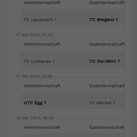
Heimmannschaft
Gastmannschaft
TC Lauterach 1
TC Bregenz 1
17. Mai 2025, 07:30
Heimmannschaft
Gastmannschaft
TC Lustenau 1
TC Dornbirn 1
17. Mai 2025, 12:00
Heimmannschaft
Gastmannschaft
UTC Egg 1
TC Höchst 1
18. Mai 2025, 08:00
Heimmannschaft
Gastmannschaft