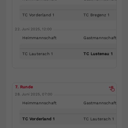
TC Vorderland 1
TC Bregenz 1
22. Juni 2025, 12:00
Heimmannschaft
Gastmannschaft
TC Lauterach 1
TC Lustenau 1
7. Runde
28. Juni 2025, 07:00
Heimmannschaft
Gastmannschaft
TC Vorderland 1
TC Lauterach 1