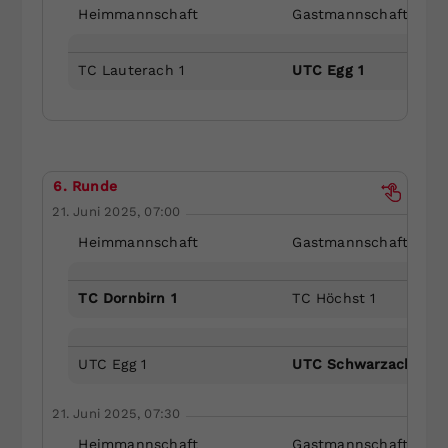
Heimmannschaft
Gastmannschaft
TC Lauterach 1
UTC Egg 1
6. Runde
21. Juni 2025, 07:00
Heimmannschaft
Gastmannschaft
TC Dornbirn 1
TC Höchst 1
UTC Egg 1
UTC Schwarzach 1
21. Juni 2025, 07:30
Heimmannschaft
Gastmannschaft