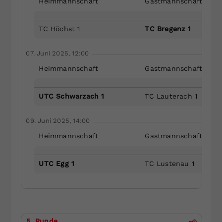
Heimmannschaft
Gastmannschaft
TC Höchst 1
TC Bregenz 1
07. Juni 2025, 12:00
Heimmannschaft
Gastmannschaft
UTC Schwarzach 1
TC Lauterach 1
09. Juni 2025, 14:00
Heimmannschaft
Gastmannschaft
UTC Egg 1
TC Lustenau 1
5. Runde