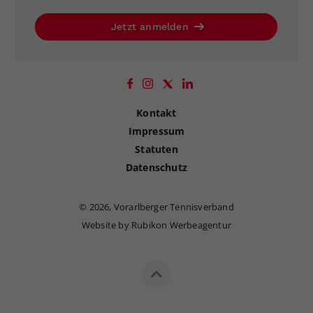
Jetzt anmelden
Kontakt
Impressum
Statuten
Datenschutz
©
2026, Vorarlberger Tennisverband
Website by Rubikon Werbeagentur