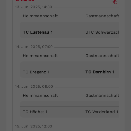
13. Juni 2025, 14:30
Heimmannschaft
Gastmannschaft
TC Lustenau 1
UTC Schwarzach 1
14. Juni 2025, 07:00
Heimmannschaft
Gastmannschaft
TC Bregenz 1
TC Dornbirn 1
14. Juni 2025, 08:00
Heimmannschaft
Gastmannschaft
TC Höchst 1
TC Vorderland 1
15. Juni 2025, 12:00