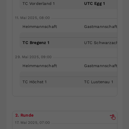
TC Vorderland 1
UTC Egg 1
11. Mai 2025, 08:00
Heimmannschaft
Gastmannschaft
TC Bregenz 1
UTC Schwarzach 1
29. Mai 2025, 09:00
Heimmannschaft
Gastmannschaft
TC Höchst 1
TC Lustenau 1
2. Runde
17. Mai 2025, 07:00