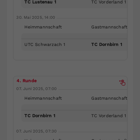
TC Lustenau 1
TC Vorderland 1
30. Mai 2025, 14:00
Heimmannschaft
Gastmannschaft
UTC Schwarzach 1
TC Dornbirn 1
4. Runde
07. Juni 2025, 07:00
Heimmannschaft
Gastmannschaft
TC Dornbirn 1
TC Vorderland 1
07. Juni 2025, 07:30