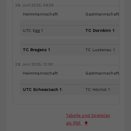
28. Juni 2025, 08:00
Heimmannschaft
Gastmannschaft
UTC Egg 1
TC Dornbirn 1
TC Bregenz 1
TC Lustenau 1
28. Juni 2025, 12:00
Heimmannschaft
Gastmannschaft
UTC Schwarzach 1
TC Höchst 1
Tabelle und Spielplan
als PDF