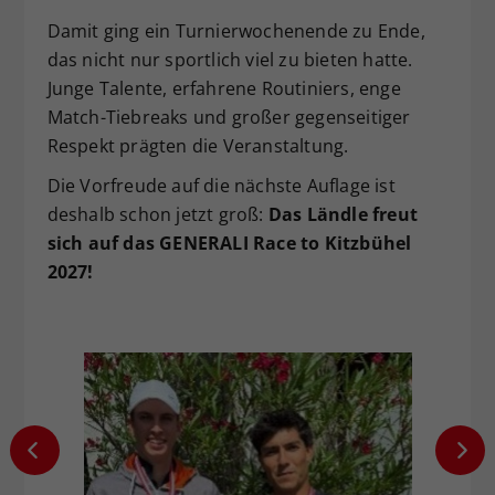
Damit ging ein Turnierwochenende zu Ende,
das nicht nur sportlich viel zu bieten hatte.
Junge Talente, erfahrene Routiniers, enge
Match-Tiebreaks und großer gegenseitiger
Respekt prägten die Veranstaltung.
Die Vorfreude auf die nächste Auflage ist
deshalb schon jetzt groß:
Das Ländle freut
sich auf das GENERALI Race to Kitzbühel
2027!