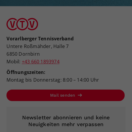
Vorarlberger Tennisverband
Untere Roßmähder, Halle 7
6850 Dornbirn
Mobil:
+43 660 1893974
Öffnungszeiten:
Montag bis Donnerstag: 8:00 – 14:00 Uhr
Mail senden
Newsletter abonnieren und keine
Neuigkeiten mehr verpassen