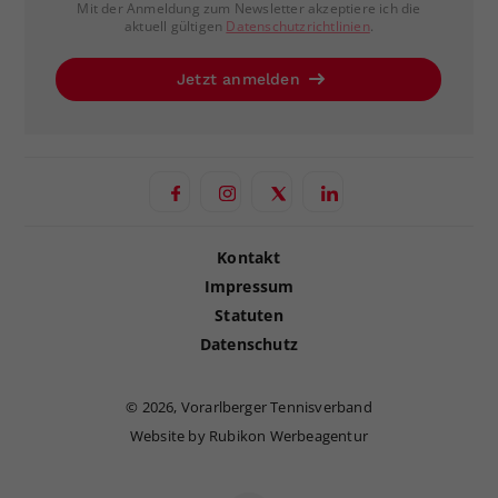
Mit der Anmeldung zum Newsletter akzeptiere ich die
aktuell gültigen
Datenschutzrichtlinien
.
Jetzt anmelden
Kontakt
Impressum
Statuten
Datenschutz
©
2026, Vorarlberger Tennisverband
Website by Rubikon Werbeagentur