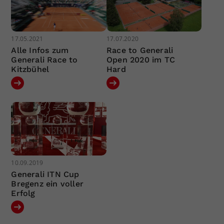
17.05.2021
17.07.2020
Alle Infos zum
Race to Generali
Generali Race to
Open 2020 im TC
Kitzbühel
Hard
10.09.2019
Generali ITN Cup
Bregenz ein voller
Erfolg