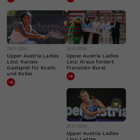
28.01.2024
28.01.2024
Upper Austria Ladies
Upper Austria Ladies
Linz: Kurzes
Linz: Kraus fordert
Gastspiel für Kostic
Französin Burel
und Koller
27.01.2024
Upper Austria Ladies
Linz: Letzte