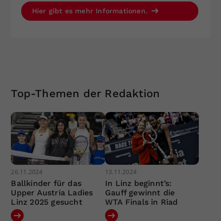
Hier gibt es mehr Informationen.
Top-Themen der Redaktion
26.11.2024
13.11.2024
Ballkinder für das
In Linz beginnt’s:
Upper Austria Ladies
Gauff gewinnt die
Linz 2025 gesucht
WTA Finals in Riad