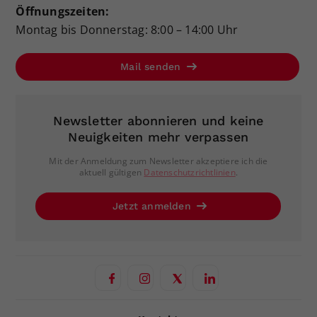
Öffnungszeiten:
Montag bis Donnerstag: 8:00 – 14:00 Uhr
Mail senden
Newsletter abonnieren und keine
Neuigkeiten mehr verpassen
Mit der Anmeldung zum Newsletter akzeptiere ich die
aktuell gültigen
Datenschutzrichtlinien
.
Jetzt anmelden