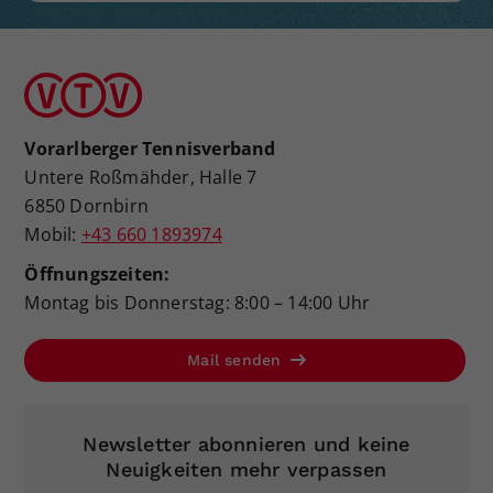
Vorarlberger Tennisverband
Untere Roßmähder, Halle 7
6850 Dornbirn
Mobil:
+43 660 1893974
Öffnungszeiten:
Montag bis Donnerstag: 8:00 – 14:00 Uhr
Mail senden
Newsletter abonnieren und keine
Neuigkeiten mehr verpassen