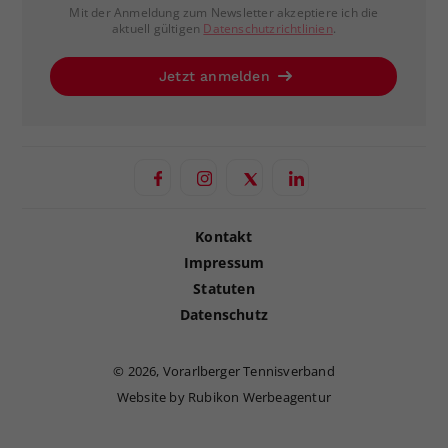
Mit der Anmeldung zum Newsletter akzeptiere ich die
aktuell gültigen
Datenschutzrichtlinien
.
Jetzt anmelden
Kontakt
Impressum
Statuten
Datenschutz
©
2026, Vorarlberger Tennisverband
Website by Rubikon Werbeagentur