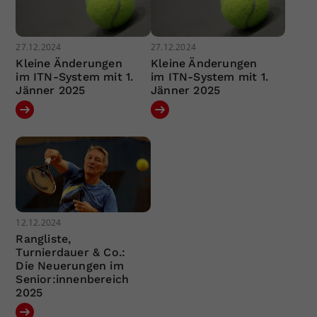
27.12.2024
27.12.2024
Kleine Änderungen
Kleine Änderungen
im ITN-System mit 1.
im ITN-System mit 1.
Jänner 2025
Jänner 2025
12.12.2024
Rangliste,
Turnierdauer & Co.:
Die Neuerungen im
Senior:innenbereich
2025