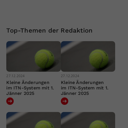
Top-Themen der Redaktion
27.12.2024
27.12.2024
Kleine Änderungen
Kleine Änderungen
im ITN-System mit 1.
im ITN-System mit 1.
Jänner 2025
Jänner 2025