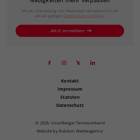
Neuigkeiten mehr verpassen
Mit der Anmeldung zum Newsletter akzeptiere ich die
aktuell gültigen
Datenschutzrichtlinien
.
Jetzt anmelden
Kontakt
Impressum
Statuten
Datenschutz
©
2026, Vorarlberger Tennisverband
Website by Rubikon Werbeagentur