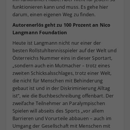
funktionieren kann und muss. Es gehe hier
darum, einen eigenen Weg zu finden.
Autorenerlös geht zu 100 Prozent an Nico
Langmann Foundation
Heute ist Langmann nicht nur einer der
besten Rollstuhltennisspieler auf der Welt und
Österreichs Nummer eins in dieser Sportart,
„sondern auch ein Mutmacher – trotz eines
zweiten Schicksalsschlages, trotz einer Welt,
die nicht für Menschen mit Behinderung
gebaut ist und in der Diskriminierung Alltag
ist“, wie die Buchbeschreibung offenbart. Der
zweifache Teilnehmer an Paralympischen
Spielen will abseits des Sports „vor allem
Barrieren und Vorurteile abbauen – auch im
Umgang der Gesellschaft mit Menschen mit