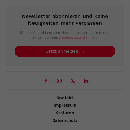
Newsletter abonnieren und keine
Neuigkeiten mehr verpassen
Mit der Anmeldung zum Newsletter akzeptiere ich die
aktuell gültigen
Datenschutzrichtlinien
.
Jetzt anmelden
Kontakt
Impressum
Statuten
Datenschutz