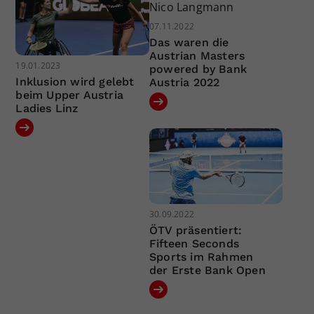
07.11.2022
Das waren die
Austrian Masters
19.01.2023
powered by Bank
Inklusion wird gelebt
Austria 2022
beim Upper Austria
Ladies Linz
30.09.2022
ÖTV präsentiert:
Fifteen Seconds
Sports im Rahmen
der Erste Bank Open