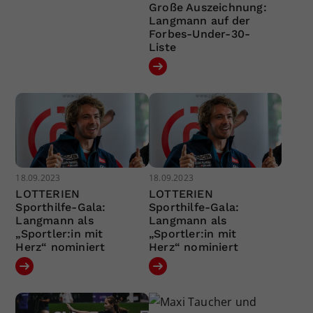
Große Auszeichnung:
Langmann auf der
Forbes-Under-30-
Liste
18.09.2023
18.09.2023
LOTTERIEN
LOTTERIEN
Sporthilfe-Gala:
Sporthilfe-Gala:
Langmann als
Langmann als
„Sportler:in mit
„Sportler:in mit
Herz“ nominiert
Herz“ nominiert