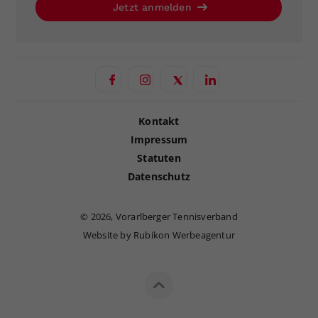
Jetzt anmelden
Kontakt
Impressum
Statuten
Datenschutz
©
2026, Vorarlberger Tennisverband
Website by Rubikon Werbeagentur