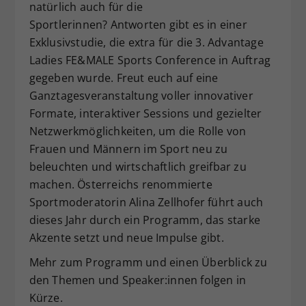
natürlich auch für die
Sportlerinnen? Antworten gibt es in einer
Exklusivstudie, die extra für die 3. Advantage
Ladies FE&MALE Sports Conference in Auftrag
gegeben wurde. Freut euch auf eine
Ganztagesveranstaltung voller innovativer
Formate, interaktiver Sessions und gezielter
Netzwerkmöglichkeiten, um die Rolle von
Frauen und Männern im Sport neu zu
beleuchten und wirtschaftlich greifbar zu
machen. Österreichs renommierte
Sportmoderatorin Alina Zellhofer führt auch
dieses Jahr durch ein Programm, das starke
Akzente setzt und neue Impulse gibt.
Mehr zum Programm und einen Überblick zu
den Themen und Speaker:innen folgen in
Kürze.