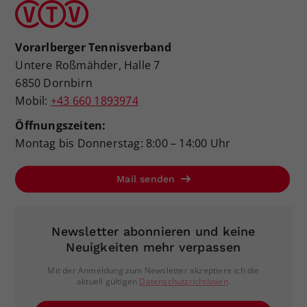
Vorarlberger Tennisverband
Untere Roßmähder, Halle 7
6850 Dornbirn
Mobil:
+43 660 1893974
Öffnungszeiten:
Montag bis Donnerstag: 8:00 – 14:00 Uhr
Mail senden
Newsletter abonnieren und keine
Neuigkeiten mehr verpassen
Mit der Anmeldung zum Newsletter akzeptiere ich die
aktuell gültigen
Datenschutzrichtlinien
.