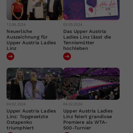
12.06.2024
03.05.2024
Neuerliche
Das Upper Austria
Auszeichnung für
Ladies Linz lässt die
Upper Austria Ladies
Tennismütter
Linz
hochleben
04.02.2024
04.02.2024
Upper Austria Ladies
Upper Austria Ladies
Linz: Topgesetzte
Linz feiert grandiose
Ostapenko
Premiere als WTA-
triumphiert
500-Turnier