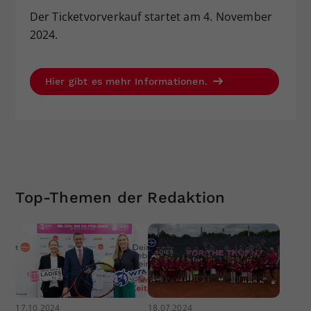
Der Ticketvorverkauf startet am 4. November
2024.
Hier gibt es mehr Informationen.
Top-Themen der Redaktion
17.10.2024
18.07.2024