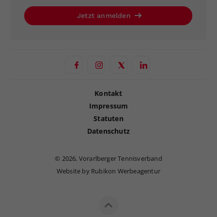
Jetzt anmelden
Kontakt
Impressum
Statuten
Datenschutz
©
2026, Vorarlberger Tennisverband
Website by Rubikon Werbeagentur