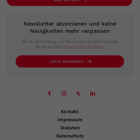
Newsletter abonnieren und keine
Neuigkeiten mehr verpassen
Mit der Anmeldung zum Newsletter akzeptiere ich die
aktuell gültigen
Datenschutzrichtlinien
.
Jetzt anmelden
Kontakt
Impressum
Statuten
Datenschutz