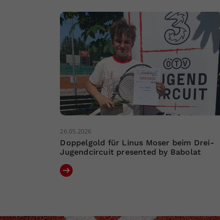
26.05.2026
Doppelgold für Linus Moser beim Drei-
Jugendcircuit presented by Babolat