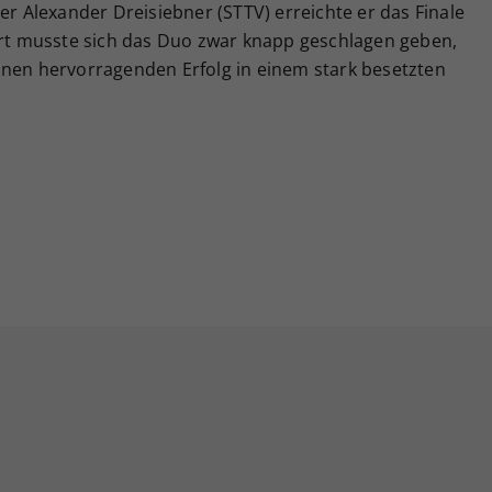
Alexander Dreisiebner (STTV) erreichte er das Finale
t musste sich das Duo zwar knapp geschlagen geben,
inen hervorragenden Erfolg in einem stark besetzten