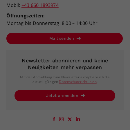
Mobil:
+43 660 1893974
Öffnungszeiten:
Montag bis Donnerstag: 8:00 – 14:00 Uhr
Mail senden
Newsletter abonnieren und keine
Neuigkeiten mehr verpassen
Mit der Anmeldung zum Newsletter akzeptiere ich die
aktuell gültigen
Datenschutzrichtlinien
.
Jetzt anmelden