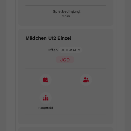
| Spielbedingung:
Grün
Mädchen U12 Einzel
Offen
JGD-KAT 2
JGD
Hauptfeld