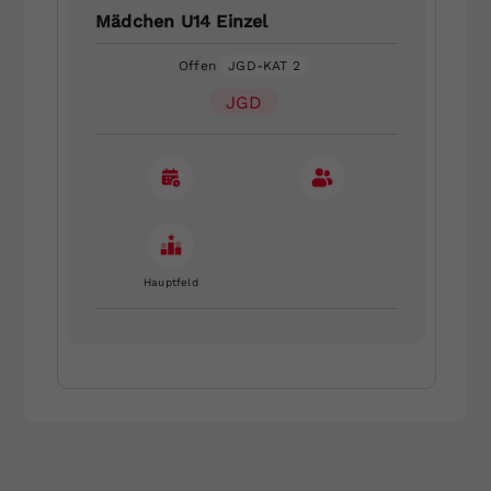
Mädchen U14 Einzel
Offen
JGD-KAT 2
JGD
Hauptfeld