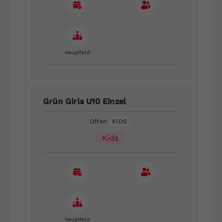
Hauptfeld
Grün Girls U10 Einzel
Offen
KIDS
Kids
Hauptfeld