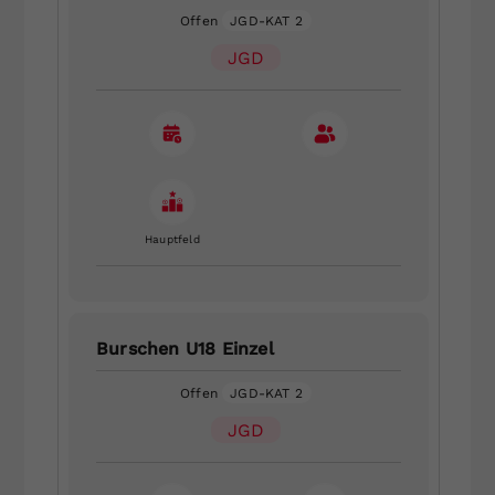
Offen
JGD-KAT 2
JGD
Hauptfeld
Burschen U18 Einzel
Offen
JGD-KAT 2
JGD