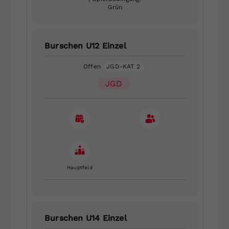
Grün
Burschen U12 Einzel
Offen
JGD-KAT 2
JGD
Hauptfeld
Burschen U14 Einzel