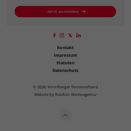
Jetzt anmelden
Kontakt
Impressum
Statuten
Datenschutz
©
2026, Vorarlberger Tennisverband
Website by Rubikon Werbeagentur