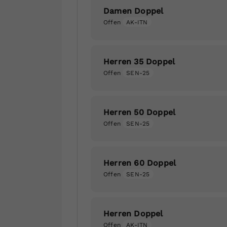
Damen Doppel
Offen
AK-ITN
Herren 35 Doppel
Offen
SEN-25
Herren 50 Doppel
Offen
SEN-25
Herren 60 Doppel
Offen
SEN-25
Herren Doppel
Offen
AK-ITN