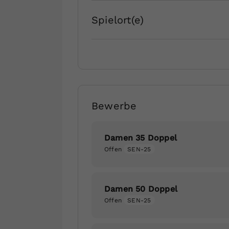
Spielort(e)
Bewerbe
Damen 35 Doppel
Offen
SEN-25
Damen 50 Doppel
Offen
SEN-25