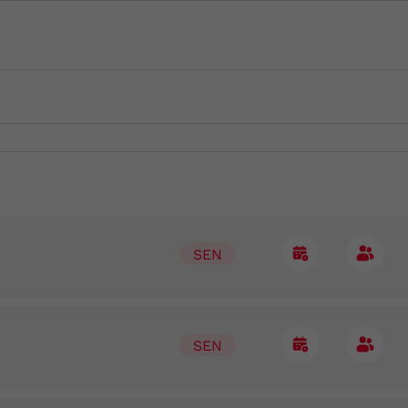
SEN
SEN