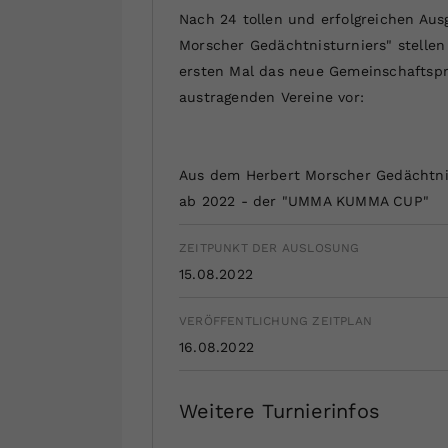
Nach 24 tollen und erfolgreichen Aus
Morscher Gedächtnisturniers" stelle
ersten Mal das neue Gemeinschaftspr
austragenden Vereine vor:
Aus dem Herbert Morscher Gedächtni
ab 2022 - der "UMMA KUMMA CUP"
ZEITPUNKT DER AUSLOSUNG
15.08.2022
VERÖFFENTLICHUNG ZEITPLAN
16.08.2022
Weitere Turnierinfos