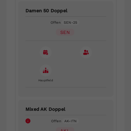
Damen 50 Doppel
Offen
SEN-25
SEN
Hauptfeld
Mixed AK Doppel
Offen
AK-ITN
AKL