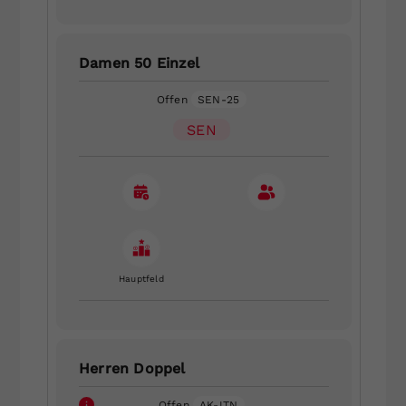
Damen 50 Einzel
Offen
SEN-25
SEN
Hauptfeld
Herren Doppel
Offen
AK-ITN