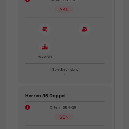
AKL
Hauptfeld
| Spielbedingung:
-
Herren 35 Doppel
Offen
SEN-25
SEN