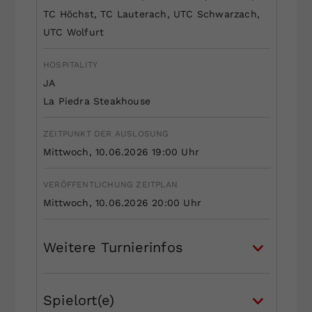
TC Höchst, TC Lauterach, UTC Schwarzach,
UTC Wolfurt
HOSPITALITY
JA
La Piedra Steakhouse
ZEITPUNKT DER AUSLOSUNG
Mittwoch, 10.06.2026 19:00 Uhr
VERÖFFENTLICHUNG ZEITPLAN
Mittwoch, 10.06.2026 20:00 Uhr
Weitere Turnierinfos
Spielort(e)