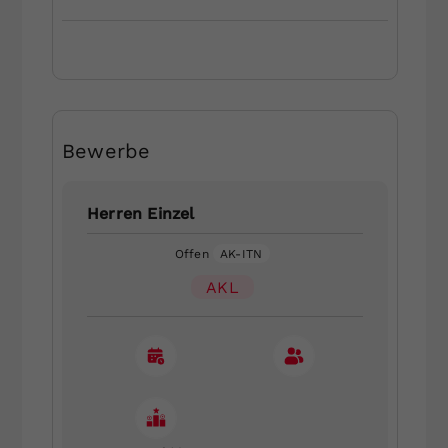
Bewerbe
Herren Einzel
Offen
AK-ITN
AKL