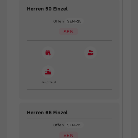
Herren 50 Einzel
Offen
SEN-25
SEN
Hauptfeld
Herren 65 Einzel
Offen
SEN-25
SEN