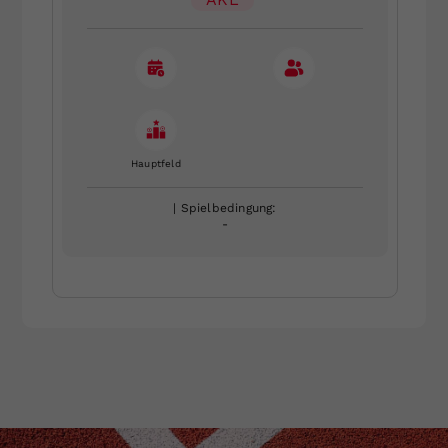
Hauptfeld
| Spielbedingung:
-