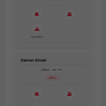
Hauptfeld
Damen Einzel
Offen
AK-ITN
AKL