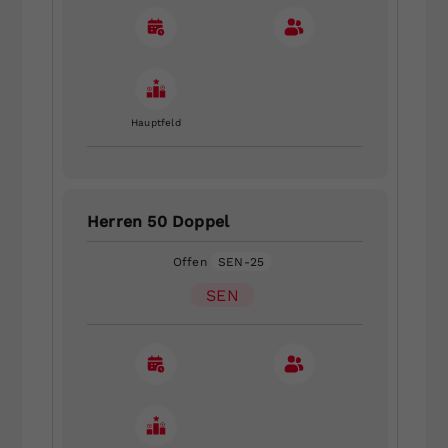
Hauptfeld
Herren 50 Doppel
Offen
SEN-25
SEN