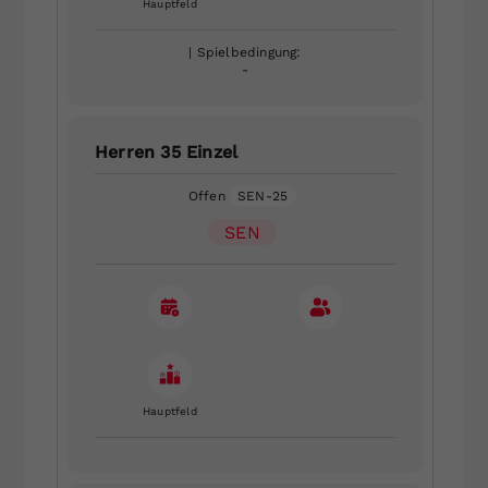
Hauptfeld
| Spielbedingung:
-
Herren 35 Einzel
Offen
SEN-25
SEN
Hauptfeld