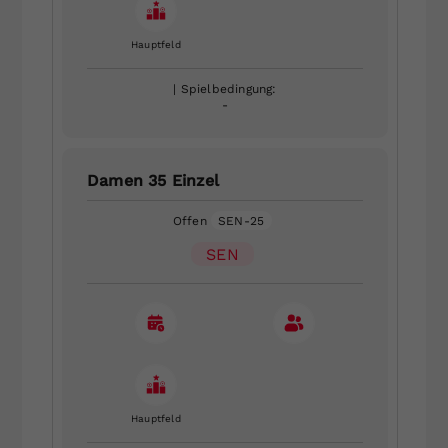
Hauptfeld
| Spielbedingung:
-
Damen 35 Einzel
Offen
SEN-25
SEN
Hauptfeld