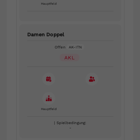
Hauptfeld
Damen Doppel
Offen
AK-ITN
AKL
Hauptfeld
| Spielbedingung:
-