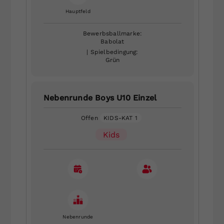
Hauptfeld
Bewerbsballmarke:
Babolat
| Spielbedingung:
Grün
Nebenrunde Boys U10 Einzel
Offen
KIDS-KAT 1
Kids
Nebenrunde