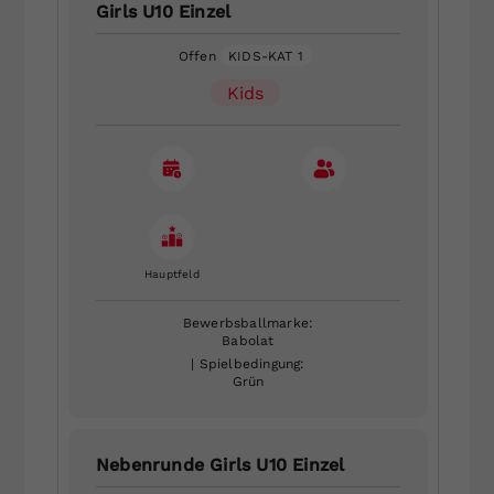
Girls U10 Einzel
Offen
KIDS-KAT 1
Kids
Hauptfeld
Bewerbsballmarke:
Babolat
| Spielbedingung:
Grün
Nebenrunde Girls U10 Einzel