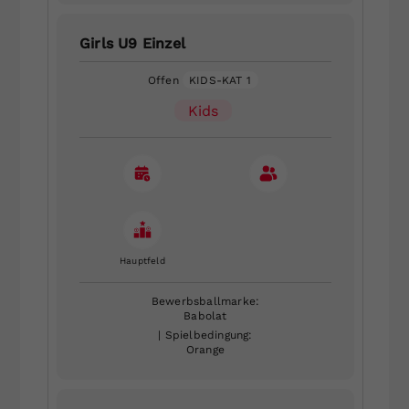
Girls U9 Einzel
Offen
KIDS-KAT 1
Kids
Hauptfeld
Bewerbsballmarke:
Babolat
| Spielbedingung:
Orange