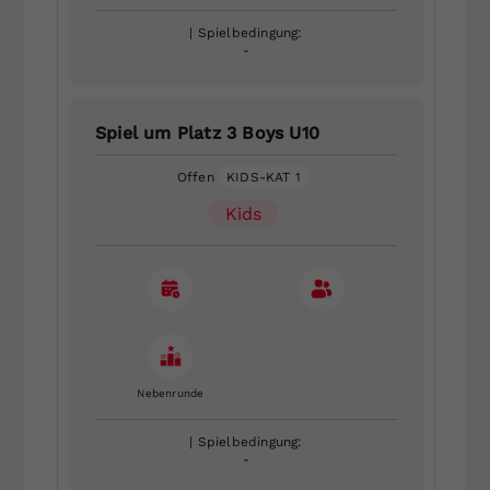
| Spielbedingung:
-
Spiel um Platz 3 Boys U10
Offen
KIDS-KAT 1
Kids
Nebenrunde
| Spielbedingung:
-