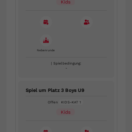
Kids
Nebenrunde
| Spielbedingung:
-
Spiel um Platz 3 Boys U9
Offen
KIDS-KAT 1
Kids