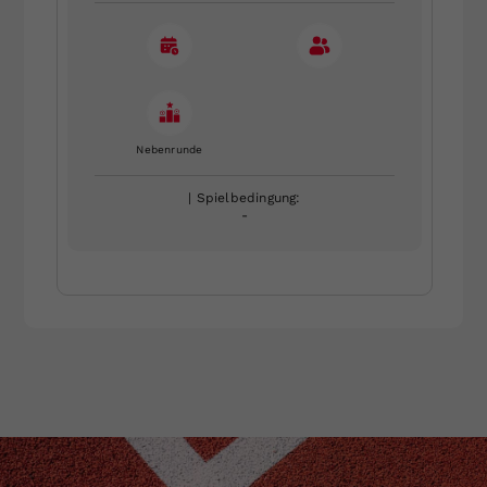
Nebenrunde
| Spielbedingung:
-