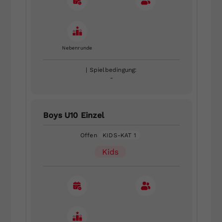
Nebenrunde
| Spielbedingung:
-
Boys U10 Einzel
Offen
KIDS-KAT 1
Kids