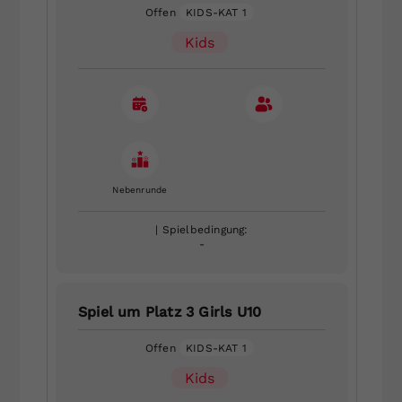
Offen
KIDS-KAT 1
Kids
Nebenrunde
| Spielbedingung:
-
Spiel um Platz 3 Girls U10
Offen
KIDS-KAT 1
Kids