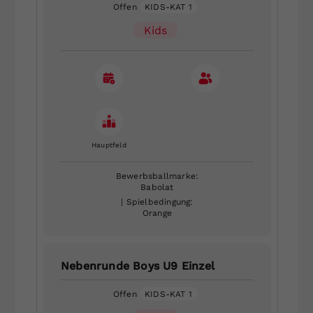
Offen
KIDS-KAT 1
Kids
Hauptfeld
Bewerbsballmarke:
Babolat
| Spielbedingung:
Orange
Nebenrunde Boys U9 Einzel
Offen
KIDS-KAT 1