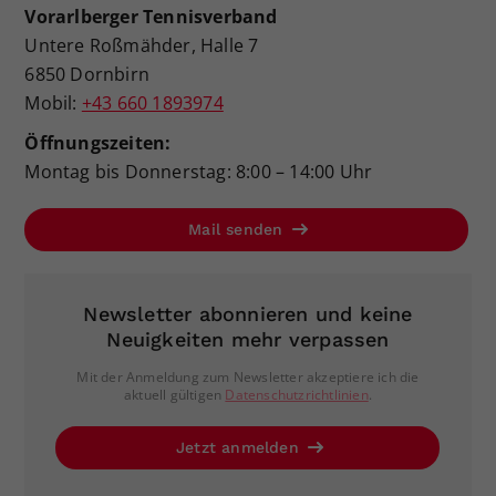
Vorarlberger Tennisverband
Untere Roßmähder, Halle 7
6850 Dornbirn
Mobil:
+43 660 1893974
Öffnungszeiten:
Montag bis Donnerstag: 8:00 – 14:00 Uhr
Mail senden
Newsletter abonnieren und keine
Neuigkeiten mehr verpassen
Mit der Anmeldung zum Newsletter akzeptiere ich die
aktuell gültigen
Datenschutzrichtlinien
.
Jetzt anmelden