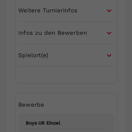
Weitere Turnierinfos
Infos zu den Bewerben
Spielort(e)
Bewerbe
Boys U9 Einzel