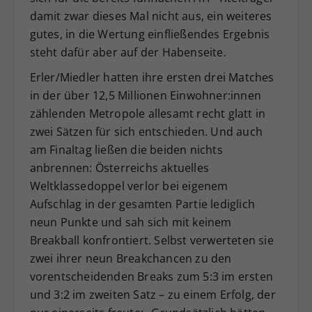
damit zwar dieses Mal nicht aus, ein weiteres
gutes, in die Wertung einfließendes Ergebnis
steht dafür aber auf der Habenseite.
Erler/Miedler hatten ihre ersten drei Matches
in der über 12,5 Millionen Einwohner:innen
zählenden Metropole allesamt recht glatt in
zwei Sätzen für sich entschieden. Und auch
am Finaltag ließen die beiden nichts
anbrennen: Österreichs aktuelles
Weltklassedoppel verlor bei eigenem
Aufschlag in der gesamten Partie lediglich
neun Punkte und sah sich mit keinem
Breakball konfrontiert. Selbst verwerteten sie
zwei ihrer neun Breakchancen zu den
vorentscheidenden Breaks zum 5:3 im ersten
und 3:2 im zweiten Satz – zu einem Erfolg, der