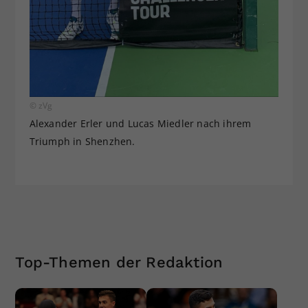
© zVg
Alexander Erler und Lucas Miedler nach ihrem
Triumph in Shenzhen.
Top-Themen der Redaktion