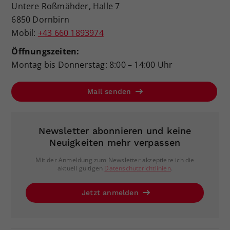
Untere Roßmähder, Halle 7
6850 Dornbirn
Mobil:
+43 660 1893974
Öffnungszeiten:
Montag bis Donnerstag: 8:00 – 14:00 Uhr
Mail senden
Newsletter abonnieren und keine
Neuigkeiten mehr verpassen
Mit der Anmeldung zum Newsletter akzeptiere ich die
aktuell gültigen
Datenschutzrichtlinien
.
Jetzt anmelden