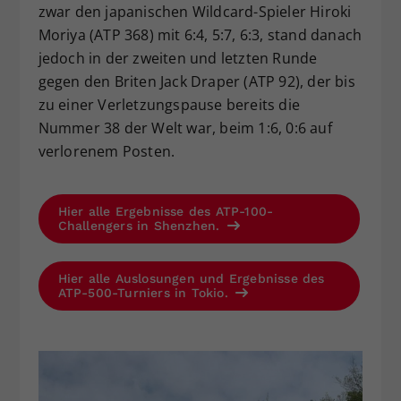
zwar den japanischen Wildcard-Spieler Hiroki
Moriya (ATP 368) mit 6:4, 5:7, 6:3, stand danach
jedoch in der zweiten und letzten Runde
gegen den Briten Jack Draper (ATP 92), der bis
zu einer Verletzungspause bereits die
Nummer 38 der Welt war, beim 1:6, 0:6 auf
verlorenem Posten.
Hier alle Ergebnisse des ATP-100-
Challengers in Shenzhen.
Hier alle Auslosungen und Ergebnisse des
ATP-500-Turniers in Tokio.