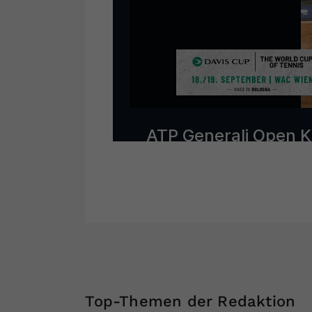
Top-Themen der Redaktion