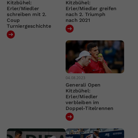
Kitzbühel:
Kitzbühel:
Erler/Miedler
Erler/Miedler greifen
schreiben mit 2.
nach 2. Triumph
Coup
nach 2021
Turniergeschichte
04.08.2023
Generali Open
Kitzbühel:
Erler/Miedler
verbleiben im
Doppel-Titelrennen