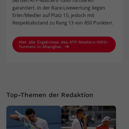
bei den ATP-Masters-1000-Turnieren
garantiert. In der Race-Livewertung liegen
Erler/Miedler auf Platz 15, jedoch mit
Respektabstand zu Rang 13 von 850 Punkten.
Hier alle Ergebnisse des ATP-Masters-1000-
Turniers in Shanghai.
Top-Themen der Redaktion