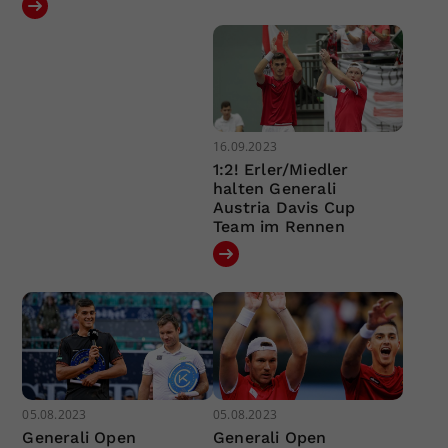
16.09.2023
1:2! Erler/Miedler
halten Generali
Austria Davis Cup
Team im Rennen
05.08.2023
05.08.2023
Generali Open
Generali Open