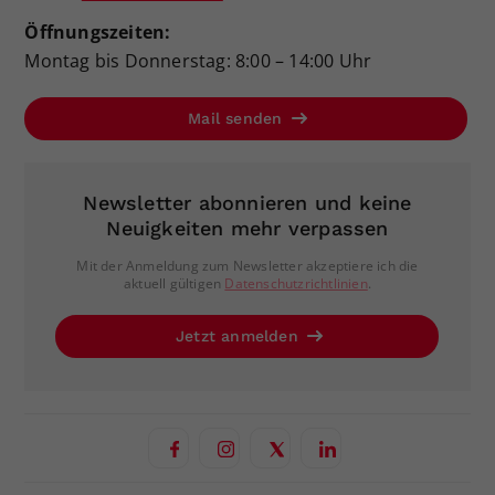
Öffnungszeiten:
Montag bis Donnerstag: 8:00 – 14:00 Uhr
Mail senden
Newsletter abonnieren und keine
Neuigkeiten mehr verpassen
Mit der Anmeldung zum Newsletter akzeptiere ich die
aktuell gültigen
Datenschutzrichtlinien
.
Jetzt anmelden