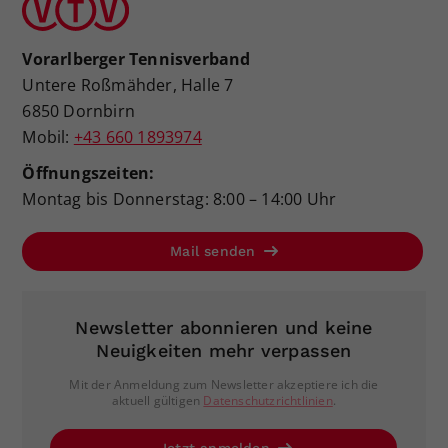
Vorarlberger Tennisverband
Untere Roßmähder, Halle 7
6850 Dornbirn
Mobil:
+43 660 1893974
Öffnungszeiten:
Montag bis Donnerstag: 8:00 – 14:00 Uhr
Mail senden
Newsletter abonnieren und keine
Neuigkeiten mehr verpassen
Mit der Anmeldung zum Newsletter akzeptiere ich die
aktuell gültigen
Datenschutzrichtlinien
.