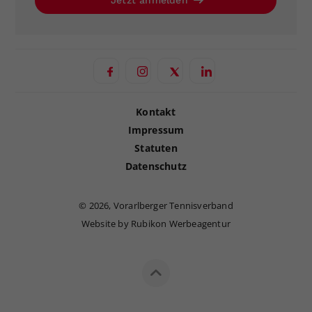
Jetzt anmelden
Kontakt
Impressum
Statuten
Datenschutz
©
2026, Vorarlberger Tennisverband
Website by Rubikon Werbeagentur