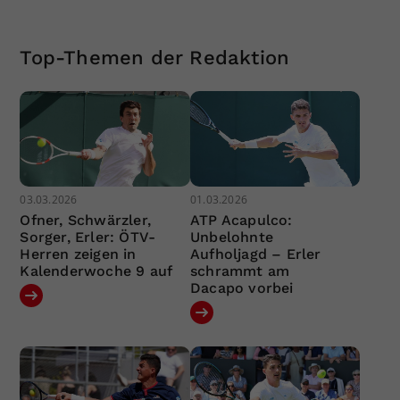
Top-Themen der Redaktion
03.03.2026
01.03.2026
Ofner, Schwärzler,
ATP Acapulco:
Sorger, Erler: ÖTV-
Unbelohnte
Herren zeigen in
Aufholjagd – Erler
Kalenderwoche 9 auf
schrammt am
Dacapo vorbei