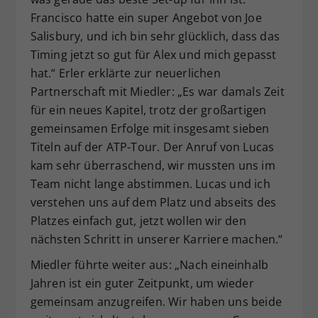
Francisco hatte ein super Angebot von Joe
Salisbury, und ich bin sehr glücklich, dass das
Timing jetzt so gut für Alex und mich gepasst
hat.“ Erler erklärte zur neuerlichen
Partnerschaft mit Miedler: „Es war damals Zeit
für ein neues Kapitel, trotz der großartigen
gemeinsamen Erfolge mit insgesamt sieben
Titeln auf der ATP-Tour. Der Anruf von Lucas
kam sehr überraschend, wir mussten uns im
Team nicht lange abstimmen. Lucas und ich
verstehen uns auf dem Platz und abseits des
Platzes einfach gut, jetzt wollen wir den
nächsten Schritt in unserer Karriere machen.“
Miedler führte weiter aus: „Nach eineinhalb
Jahren ist ein guter Zeitpunkt, um wieder
gemeinsam anzugreifen. Wir haben uns beide