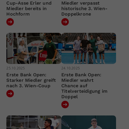
Cup-Asse Erler und
Miedler verpasst
Miedler bereits in
historische 3. Wien-
Hochform
Doppelkrone
25.10.2025
24.10.2025
Erste Bank Open:
Erste Bank Open:
Starker Miedler greift
Miedler wahrt
nach 3. Wien-Coup
Chance auf
Titelverteidigung im
Doppel