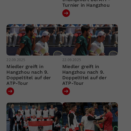
Turnier in Hangzhou
22.09.2025
22.09.2025
Miedler greift in
Miedler greift in
Hangzhou nach 9.
Hangzhou nach 9.
Doppeltitel auf der
Doppeltitel auf der
ATP-Tour
ATP-Tour