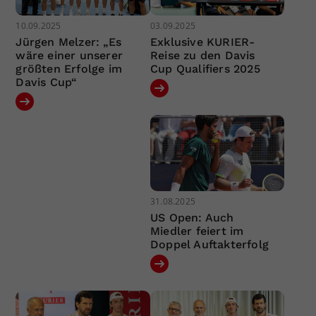
10.09.2025
03.09.2025
Jürgen Melzer: „Es
Exklusive KURIER-
wäre einer unserer
Reise zu den Davis
größten Erfolge im
Cup Qualifiers 2025
Davis Cup“
31.08.2025
US Open: Auch
Miedler feiert im
Doppel Auftakterfolg