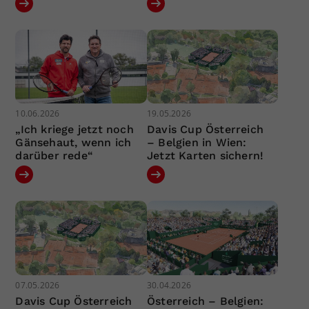
10.06.2026
19.05.2026
„Ich kriege jetzt noch
Davis Cup Österreich
Gänsehaut, wenn ich
– Belgien in Wien:
darüber rede“
Jetzt Karten sichern!
07.05.2026
30.04.2026
Davis Cup Österreich
Österreich – Belgien: