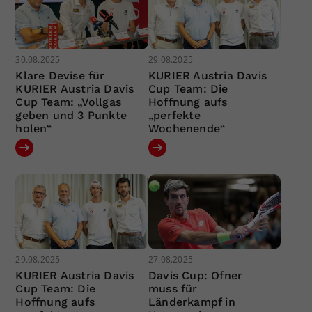
30.08.2025
29.08.2025
Klare Devise für
KURIER Austria Davis
KURIER Austria Davis
Cup Team: Die
Cup Team: „Vollgas
Hoffnung aufs
geben und 3 Punkte
„perfekte
holen“
Wochenende“
29.08.2025
27.08.2025
KURIER Austria Davis
Davis Cup: Ofner
Cup Team: Die
muss für
Hoffnung aufs
Länderkampf in