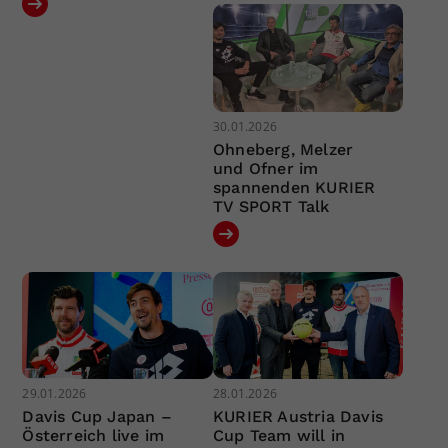
30.01.2026
Ohneberg, Melzer
und Ofner im
spannenden KURIER
TV SPORT Talk
29.01.2026
28.01.2026
Davis Cup Japan –
KURIER Austria Davis
Österreich live im
Cup Team will in