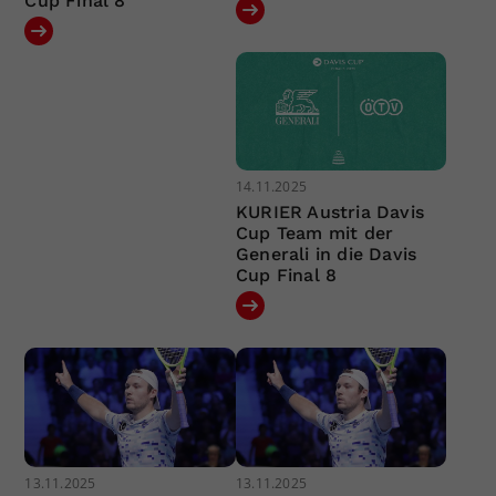
Cup Final 8
14.11.2025
KURIER Austria Davis
Cup Team mit der
Generali in die Davis
Cup Final 8
13.11.2025
13.11.2025