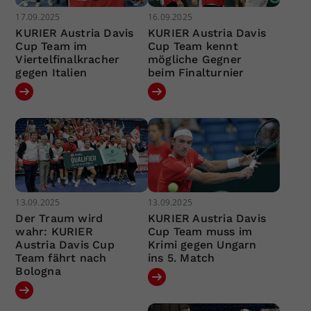
17.09.2025
16.09.2025
KURIER Austria Davis
KURIER Austria Davis
Cup Team im
Cup Team kennt
Viertelfinalkracher
mögliche Gegner
gegen Italien
beim Finalturnier
13.09.2025
13.09.2025
Der Traum wird
KURIER Austria Davis
wahr: KURIER
Cup Team muss im
Austria Davis Cup
Krimi gegen Ungarn
Team fährt nach
ins 5. Match
Bologna