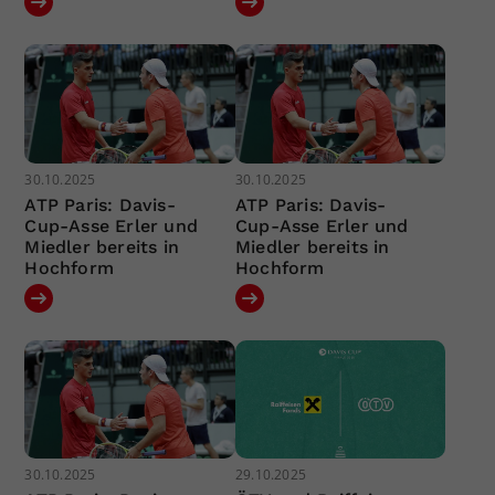
30.10.2025
30.10.2025
ATP Paris: Davis-
ATP Paris: Davis-
Cup-Asse Erler und
Cup-Asse Erler und
Miedler bereits in
Miedler bereits in
Hochform
Hochform
30.10.2025
29.10.2025