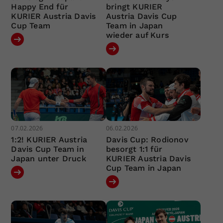
Happy End für
bringt KURIER
KURIER Austria Davis
Austria Davis Cup
Cup Team
Team in Japan
wieder auf Kurs
07.02.2026
06.02.2026
1:2! KURIER Austria
Davis Cup: Rodionov
Davis Cup Team in
besorgt 1:1 für
Japan unter Druck
KURIER Austria Davis
Cup Team in Japan