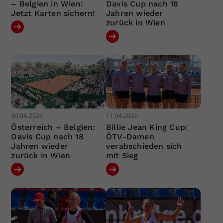
– Belgien in Wien:
Davis Cup nach 18
Jetzt Karten sichern!
Jahren wieder
zurück in Wien
30.04.2026
11.04.2026
Österreich – Belgien:
Billie Jean King Cup:
Davis Cup nach 18
ÖTV-Damen
Jahren wieder
verabschieden sich
zurück in Wien
mit Sieg