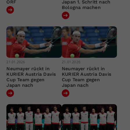
ORF
Japan 1. Schritt nach
Bologna machen
21.01.2026
21.01.2026
Neumayer rückt in
Neumayer rückt in
KURIER Austria Davis
KURIER Austria Davis
Cup Team gegen
Cup Team gegen
Japan nach
Japan nach