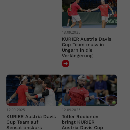
13.09.2025
KURIER Austria Davis
Cup Team muss in
Ungarn in die
Verlängerung
12.09.2025
12.09.2025
KURIER Austria Davis
Toller Rodionov
Cup Team auf
bringt KURIER
Sensationskurs
Austria Davis Cup