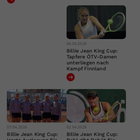
06.04.2026
Billie Jean King Cup:
Tapfere ÖTV-Damen
unterliegen nach
Kampf Finnland
05.04.2026
02.04.2026
Billie Jean King Cup:
Billie Jean King Cup: