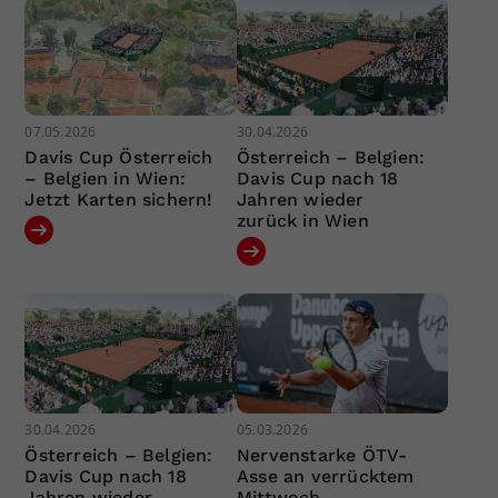
07.05.2026
30.04.2026
Davis Cup Österreich
Österreich – Belgien:
– Belgien in Wien:
Davis Cup nach 18
Jetzt Karten sichern!
Jahren wieder
zurück in Wien
30.04.2026
05.03.2026
Österreich – Belgien:
Nervenstarke ÖTV-
Davis Cup nach 18
Asse an verrücktem
Jahren wieder
Mittwoch