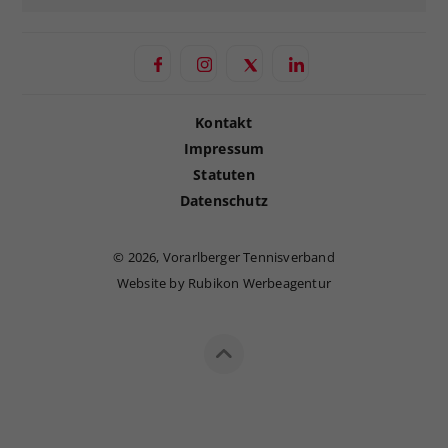
Kontakt
Impressum
Statuten
Datenschutz
©
2026, Vorarlberger Tennisverband
Website by Rubikon Werbeagentur