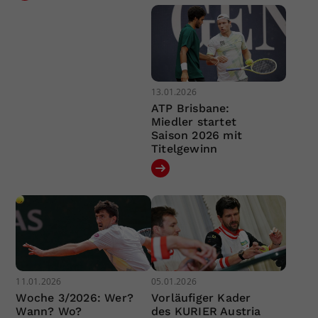
13.01.2026
ATP Brisbane:
Miedler startet
Saison 2026 mit
Titelgewinn
11.01.2026
05.01.2026
Woche 3/2026: Wer?
Vorläufiger Kader
Wann? Wo?
des KURIER Austria