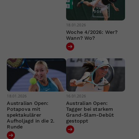
18.01.2026
Woche 4/2026: Wer?
Wann? Wo?
18.01.2026
16.01.2026
Australian Open:
Australian Open:
Potapova mit
Tagger bei starkem
spektakulärer
Grand-Slam-Debüt
Aufholjagd in die 2.
gestoppt
Runde