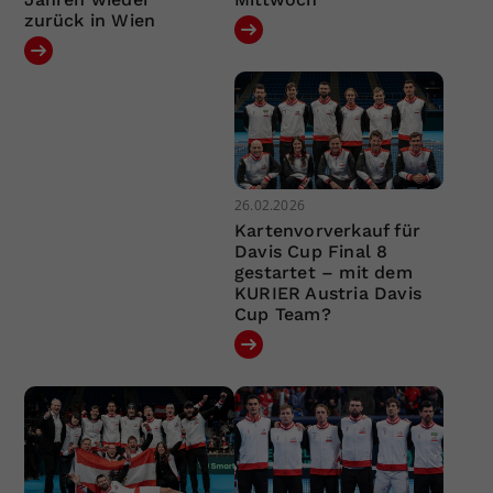
zurück in Wien
26.02.2026
Kartenvorverkauf für
Davis Cup Final 8
gestartet – mit dem
KURIER Austria Davis
Cup Team?