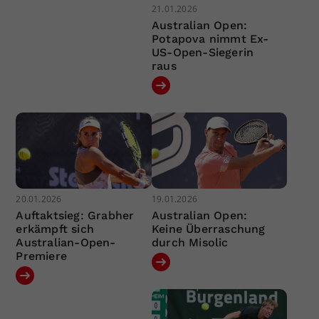
21.01.2026
Australian Open:
Potapova nimmt Ex-
US-Open-Siegerin
raus
20.01.2026
19.01.2026
Auftaktsieg: Grabher
Australian Open:
erkämpft sich
Keine Überraschung
Australian-Open-
durch Misolic
Premiere