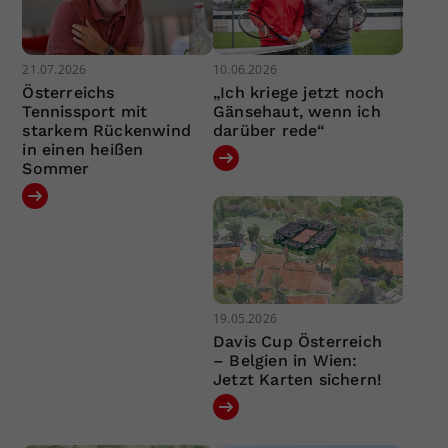
21.07.2026
10.06.2026
Österreichs
„Ich kriege jetzt noch
Tennissport mit
Gänsehaut, wenn ich
starkem Rückenwind
darüber rede“
in einen heißen
Sommer
19.05.2026
Davis Cup Österreich
– Belgien in Wien:
Jetzt Karten sichern!