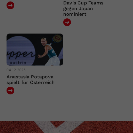
Davis Cup Teams
gegen Japan
nominiert
04.12.2025
Anastasia Potapova
spielt für Österreich