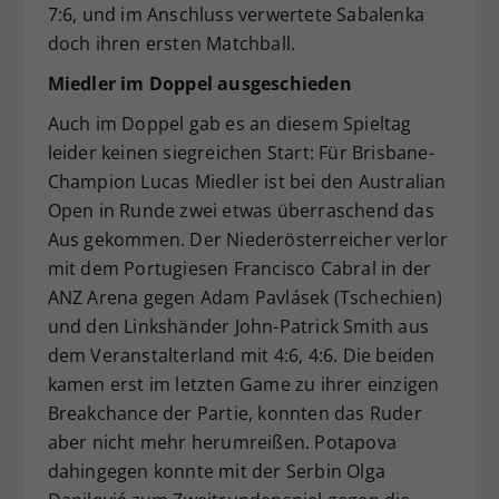
7:6, und im Anschluss verwertete Sabalenka
doch ihren ersten Matchball.
Miedler im Doppel ausgeschieden
Auch im Doppel gab es an diesem Spieltag
leider keinen siegreichen Start: Für Brisbane-
Champion Lucas Miedler ist bei den Australian
Open in Runde zwei etwas überraschend das
Aus gekommen. Der Niederösterreicher verlor
mit dem Portugiesen Francisco Cabral in der
ANZ Arena gegen Adam Pavlásek (Tschechien)
und den Linkshänder John-Patrick Smith aus
dem Veranstalterland mit 4:6, 4:6. Die beiden
kamen erst im letzten Game zu ihrer einzigen
Breakchance der Partie, konnten das Ruder
aber nicht mehr herumreißen. Potapova
dahingegen konnte mit der Serbin Olga