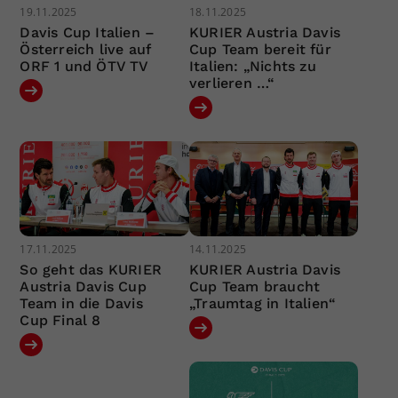
19.11.2025
18.11.2025
Davis Cup Italien –
KURIER Austria Davis
Österreich live auf
Cup Team bereit für
ORF 1 und ÖTV TV
Italien: „Nichts zu
verlieren …“
17.11.2025
14.11.2025
So geht das KURIER
KURIER Austria Davis
Austria Davis Cup
Cup Team braucht
Team in die Davis
„Traumtag in Italien“
Cup Final 8