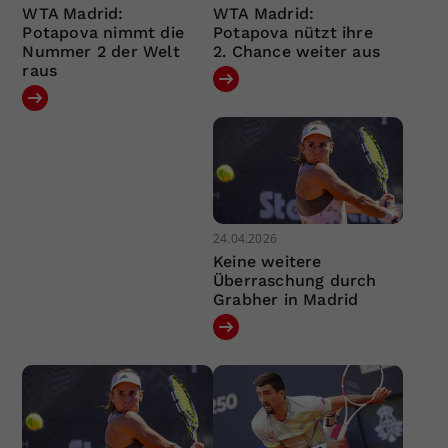
WTA Madrid:
WTA Madrid:
Potapova nimmt die
Potapova nützt ihre
Nummer 2 der Welt
2. Chance weiter aus
raus
24.04.2026
Keine weitere
Überraschung durch
Grabher in Madrid