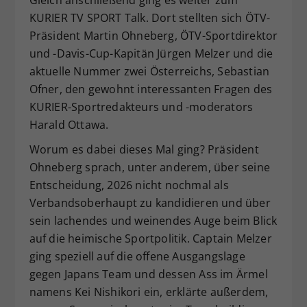
KURIER TV SPORT Talk. Dort stellten sich ÖTV-
Präsident Martin Ohneberg, ÖTV-Sportdirektor
und -Davis-Cup-Kapitän Jürgen Melzer und die
aktuelle Nummer zwei Österreichs, Sebastian
Ofner, den gewohnt interessanten Fragen des
KURIER-Sportredakteurs und -moderators
Harald Ottawa.
Worum es dabei dieses Mal ging? Präsident
Ohneberg sprach, unter anderem, über seine
Entscheidung, 2026 nicht nochmal als
Verbandsoberhaupt zu kandidieren und über
sein lachendes und weinendes Auge beim Blick
auf die heimische Sportpolitik. Captain Melzer
ging speziell auf die offene Ausgangslage
gegen Japans Team und dessen Ass im Ärmel
namens Kei Nishikori ein, erklärte außerdem,