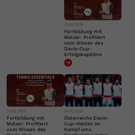
10.02.2026
Fortbildung mit
Melzer: Profitiert
vom Wissen des
Davis-Cup-
Erfolgskapitäns
10.02.2026
09.02.2026
Fortbildung mit
Österreichs Davis-
Melzer: Profitiert
Cup-Helden im
vom Wissen des
Kampf ums