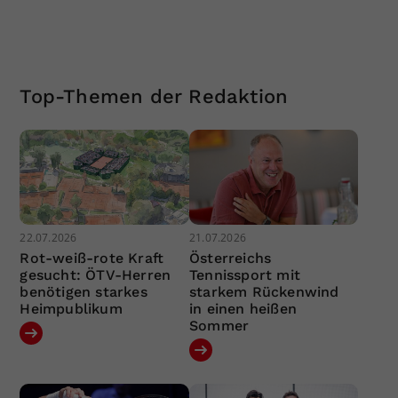
Top-Themen der Redaktion
22.07.2026
21.07.2026
Rot-weiß-rote Kraft
Österreichs
gesucht: ÖTV-Herren
Tennissport mit
benötigen starkes
starkem Rückenwind
Heimpublikum
in einen heißen
Sommer