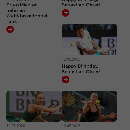
Erler/Miedler
Sebastian Ofner!
nehmen
Weltklassedoppel
raus
12.05.2026
Happy Birthday,
Sebastian Ofner!
11.05.2026
10.05.2026