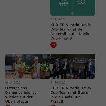
14.11.2025
KURIER Austria Davis
Cup Team mit der
Generali in die Davis
Cup Final 8
03.11.2025
31.10.2025
Österreichs
KURIER Austria Davis
Damentennis ist
Cup Team mit Sturm
wieder auf der
in die Davis Cup
Überholspur
Final 8