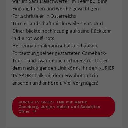
warum Samuraischwerter im Teambuilding
Eingang finden und welche gewichtigen
Fortschritte er in Österreichs
Turnierlandschaft mittlerweile sieht. Und
Ofner blickte hochfreudig auf seine Rückkehr
in die rot-weiß-rote
Herrennationalmannschaft und auf die
Fortsetzung seiner gestarteten Comeback-
Tour – und zwar endlich schmerzfrei. Unter
dem nachfolgenden Link könnt ihr den KURIER
TV SPORT Talk mit dem erwähnten Trio
ansehen und anhören. Viel Vergnügen!
KURIER TV SPORT Talk mit Martin
Ohneberg, Jürgen Melzer und Sebastian
Ofner