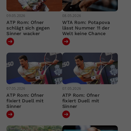
09.05.2026
08.05.2026
ATP Rom: Ofner
WTA Rom: Potapova
schlägt sich gegen
lässt Nummer 11 der
Sinner wacker
Welt keine Chance
07.05.2026
07.05.2026
ATP Rom: Ofner
ATP Rom: Ofner
fixiert Duell mit
fixiert Duell mit
Sinner
Sinner