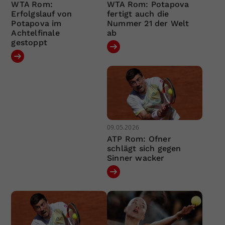
WTA Rom:
WTA Rom: Potapova
Erfolgslauf von
fertigt auch die
Potapova im
Nummer 21 der Welt
Achtelfinale
ab
gestoppt
09.05.2026
ATP Rom: Ofner
schlägt sich gegen
Sinner wacker