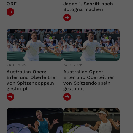
ORF
Japan 1. Schritt nach
Bologna machen
24.01.2026
24.01.2026
Australian Open:
Australian Open:
Erler und Oberleitner
Erler und Oberleitner
von Spitzendoppeln
von Spitzendoppeln
gestoppt
gestoppt