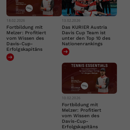
18.02.2026
13.02.2026
Fortbildung mit
Das KURIER Austria
Melzer: Profitiert
Davis Cup Team ist
vom Wissen des
unter den Top 10 des
Davis-Cup-
Nationenrankings
Erfolgskapitäns
10.02.2026
Fortbildung mit
Melzer: Profitiert
vom Wissen des
Davis-Cup-
Erfolgskapitäns