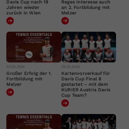
Davis Cup nach 18
Reges Interesse auch
Jahren wieder
an 2. Fortbildung mit
zurück in Wien
Melzer
04.03.2026
26.02.2026
Großer Erfolg der 1.
Kartenvorverkauf für
Fortbildung mit
Davis Cup Final 8
Melzer
gestartet – mit dem
KURIER Austria Davis
Cup Team?