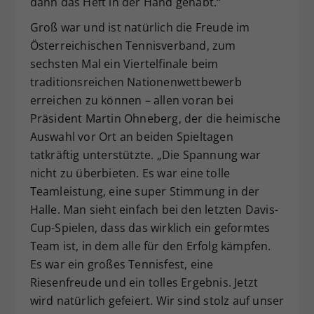
dann das Heft in der Hand gehabt.“
Groß war und ist natürlich die Freude im
Österreichischen Tennisverband, zum
sechsten Mal ein Viertelfinale beim
traditionsreichen Nationenwettbewerb
erreichen zu können – allen voran bei
Präsident Martin Ohneberg, der die heimische
Auswahl vor Ort an beiden Spieltagen
tatkräftig unterstützte. „Die Spannung war
nicht zu überbieten. Es war eine tolle
Teamleistung, eine super Stimmung in der
Halle. Man sieht einfach bei den letzten Davis-
Cup-Spielen, dass das wirklich ein geformtes
Team ist, in dem alle für den Erfolg kämpfen.
Es war ein großes Tennisfest, eine
Riesenfreude und ein tolles Ergebnis. Jetzt
wird natürlich gefeiert. Wir sind stolz auf unser