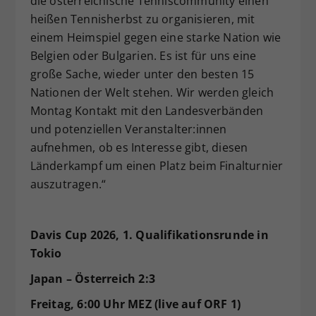
die österreichische Tenniscommunity einen
heißen Tennisherbst zu organisieren, mit
einem Heimspiel gegen eine starke Nation wie
Belgien oder Bulgarien. Es ist für uns eine
große Sache, wieder unter den besten 15
Nationen der Welt stehen. Wir werden gleich
Montag Kontakt mit den Landesverbänden
und potenziellen Veranstalter:innen
aufnehmen, ob es Interesse gibt, diesen
Länderkampf um einen Platz beim Finalturnier
auszutragen.“
Davis Cup 2026, 1. Qualifikationsrunde in
Tokio
Japan – Österreich 2:3
Freitag, 6:00 Uhr MEZ (live auf ORF 1)