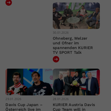
30.01.2026
Ohneberg, Melzer
und Ofner im
spannenden KURIER
TV SPORT Talk
29.01.2026
28.01.2026
Davis Cup Japan –
KURIER Austria Davis
Österreich live im
Cup Team will in