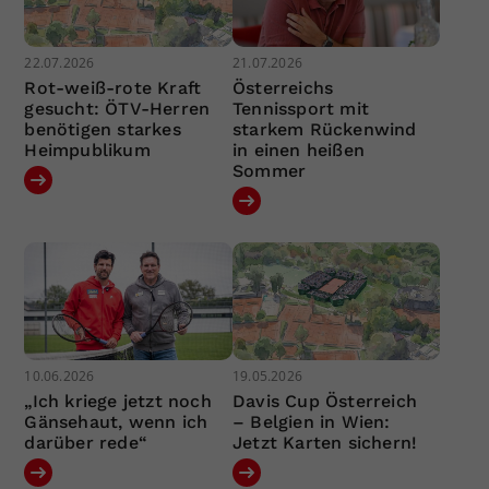
22.07.2026
21.07.2026
Rot-weiß-rote Kraft
Österreichs
gesucht: ÖTV-Herren
Tennissport mit
benötigen starkes
starkem Rückenwind
Heimpublikum
in einen heißen
Sommer
10.06.2026
19.05.2026
„Ich kriege jetzt noch
Davis Cup Österreich
Gänsehaut, wenn ich
– Belgien in Wien:
darüber rede“
Jetzt Karten sichern!