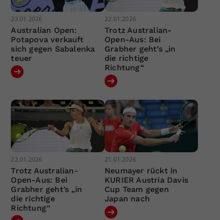
23.01.2026
22.01.2026
Australian Open:
Trotz Australian-
Potapova verkauft
Open-Aus: Bei
sich gegen Sabalenka
Grabher geht’s „in
teuer
die richtige
Richtung“
22.01.2026
21.01.2026
Trotz Australian-
Neumayer rückt in
Open-Aus: Bei
KURIER Austria Davis
Grabher geht’s „in
Cup Team gegen
die richtige
Japan nach
Richtung“