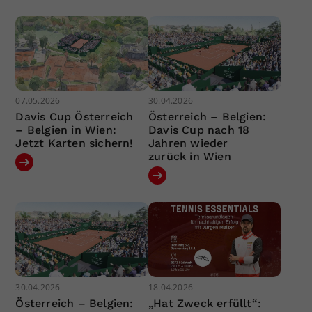
07.05.2026
30.04.2026
Davis Cup Österreich
Österreich – Belgien:
– Belgien in Wien:
Davis Cup nach 18
Jetzt Karten sichern!
Jahren wieder
zurück in Wien
30.04.2026
18.04.2026
Österreich – Belgien:
„Hat Zweck erfüllt“: