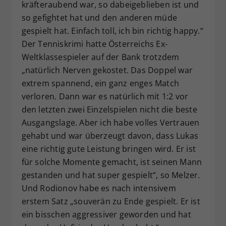
kräfteraubend war, so dabeigeblieben ist und
so gefightet hat und den anderen müde
gespielt hat. Einfach toll, ich bin richtig happy.“
Der Tenniskrimi hatte Österreichs Ex-
Weltklassespieler auf der Bank trotzdem
„natürlich Nerven gekostet. Das Doppel war
extrem spannend, ein ganz enges Match
verloren. Dann war es natürlich mit 1:2 vor
den letzten zwei Einzelspielen nicht die beste
Ausgangslage. Aber ich habe volles Vertrauen
gehabt und war überzeugt davon, dass Lukas
eine richtig gute Leistung bringen wird. Er ist
für solche Momente gemacht, ist seinen Mann
gestanden und hat super gespielt“, so Melzer.
Und Rodionov habe es nach intensivem
erstem Satz „souverän zu Ende gespielt. Er ist
ein bisschen aggressiver geworden und hat