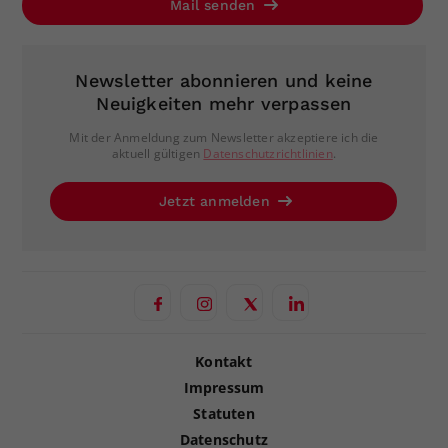
Mail senden
Newsletter abonnieren und keine
Neuigkeiten mehr verpassen
Mit der Anmeldung zum Newsletter akzeptiere ich die
aktuell gültigen
Datenschutzrichtlinien
.
Jetzt anmelden
Kontakt
Impressum
Statuten
Datenschutz