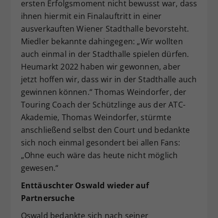
ersten Erfolgsmoment nicht bewusst war, dass
ihnen hiermit ein Finalauftritt in einer
ausverkauften Wiener Stadthalle bevorsteht.
Miedler bekannte dahingegen: „Wir wollten
auch einmal in der Stadthalle spielen dürfen.
Heumarkt 2022 haben wir gewonnen, aber
jetzt hoffen wir, dass wir in der Stadthalle auch
gewinnen können.“ Thomas Weindorfer, der
Touring Coach der Schützlinge aus der ATC-
Akademie, Thomas Weindorfer, stürmte
anschließend selbst den Court und bedankte
sich noch einmal gesondert bei allen Fans:
„Ohne euch wäre das heute nicht möglich
gewesen.“
Enttäuschter Oswald wieder auf
Partnersuche
Oswald bedankte sich nach seiner