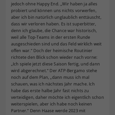
jedoch ohne Happy End. „Wir haben ja alles
probiert und können uns nichts vorwerfen,
aber ich bin natürlich unglaublich enttäuscht,
dass wir verloren haben. Es ist superbitter,
denn ich glaube, die Chance war historisch,
weil alle Top-Teams in der ersten Runde
ausgeschieden sind und das Feld wirklich weit
offen war.“ Doch der heimische Routinier
richtete den Blick schon wieder nach vorne:
„Ich spiele jetzt diese Saison fertig, und dann
wird abgerechnet.“ Der ATP-Bergamo stehe
noch auf dem Plan, „dann muss ich mal
schauen, was ich nächstes Jahr mache. Ich
habe das erste halbe Jahr fast nichts zu
verteidigen, daher möchte ich eigentlich schon
weiterspielen, aber ich habe noch keinen
Partner.“ Denn Haase werde 2023 mit