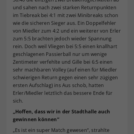
und sahen nach zwei starken Returnpunkten
im Tiebreak bei 4:1 mit zwei Minibreaks schon
wie die sicheren Sieger aus. Ein Doppelfehler
von Miedler zum 4:2 und ein weiterer von Erler
zum 5:5 brachten jedoch wieder Spannung
rein. Doch weil Vliegen bei 5:5 einen knallhart
geschlagenen Passierball nur um wenige
Zentimeter verfehlte und Gille bei 6:5 einen
sehr machbaren Volley (auf einen für Miedler
schwierigen Return gegen einen sehr zügigen
ersten Aufschlag) ins Aus schob, hatten
Erler/Miedler letztlich das bessere Ende für
sich.
„Hoffen, dass wir in der Stadthalle auch
gewinnen können“
„Es ist ein super Match gewesen“, strahlte