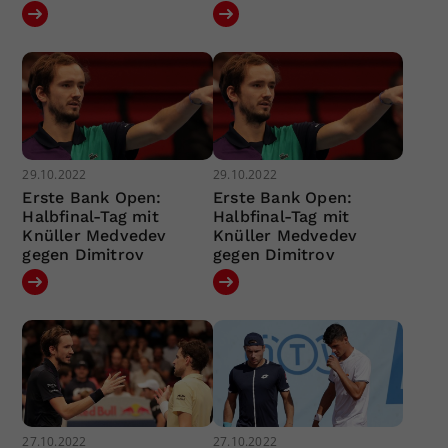
29.10.2022
29.10.2022
Erste Bank Open:
Erste Bank Open:
Halbfinal-Tag mit
Halbfinal-Tag mit
Knüller Medvedev
Knüller Medvedev
gegen Dimitrov
gegen Dimitrov
27.10.2022
27.10.2022