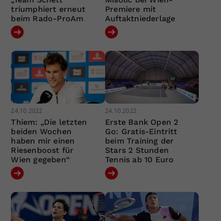
triumphiert erneut
Premiere mit
beim Rado-ProAm
Auftaktniederlage
24.10.2022
24.10.2022
Thiem: „Die letzten
Erste Bank Open 2
beiden Wochen
Go: Gratis-Eintritt
haben mir einen
beim Training der
Riesenboost für
Stars 2 Stunden
Wien gegeben“
Tennis ab 10 Euro