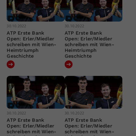
30.10.2022
30.10.2022
ATP Erste Bank
ATP Erste Bank
Open: Erler/Miedler
Open: Erler/Miedler
schreiben mit Wien-
schreiben mit Wien-
Heimtriumph
Heimtriumph
Geschichte
Geschichte
30.10.2022
30.10.2022
ATP Erste Bank
ATP Erste Bank
Open: Erler/Miedler
Open: Erler/Miedler
schreiben mit Wien-
schreiben mit Wien-