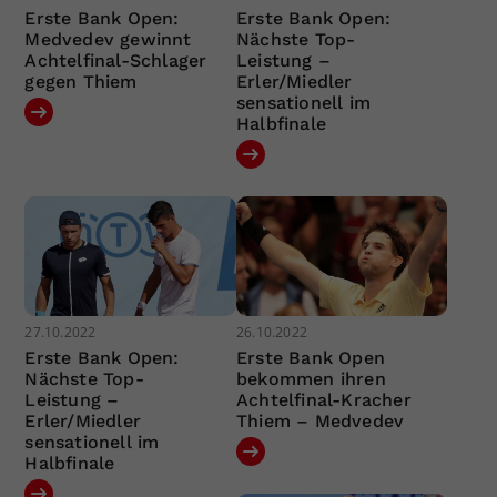
Erste Bank Open:
Erste Bank Open:
Medvedev gewinnt
Nächste Top-
Achtelfinal-Schlager
Leistung –
gegen Thiem
Erler/Miedler
sensationell im
Halbfinale
27.10.2022
26.10.2022
Erste Bank Open:
Erste Bank Open
Nächste Top-
bekommen ihren
Leistung –
Achtelfinal-Kracher
Erler/Miedler
Thiem – Medvedev
sensationell im
Halbfinale