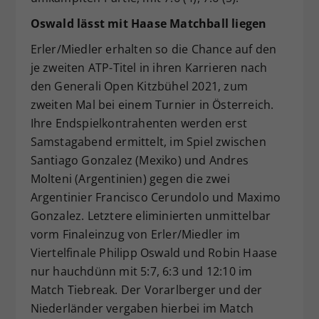
Oswald lässt mit Haase Matchball liegen
Erler/Miedler erhalten so die Chance auf den
je zweiten ATP-Titel in ihren Karrieren nach
den Generali Open Kitzbühel 2021, zum
zweiten Mal bei einem Turnier in Österreich.
Ihre Endspielkontrahenten werden erst
Samstagabend ermittelt, im Spiel zwischen
Santiago Gonzalez (Mexiko) und Andres
Molteni (Argentinien) gegen die zwei
Argentinier Francisco Cerundolo und Maximo
Gonzalez. Letztere eliminierten unmittelbar
vorm Finaleinzug von Erler/Miedler im
Viertelfinale Philipp Oswald und Robin Haase
nur hauchdünn mit 5:7, 6:3 und 12:10 im
Match Tiebreak. Der Vorarlberger und der
Niederländer vergaben hierbei im Match