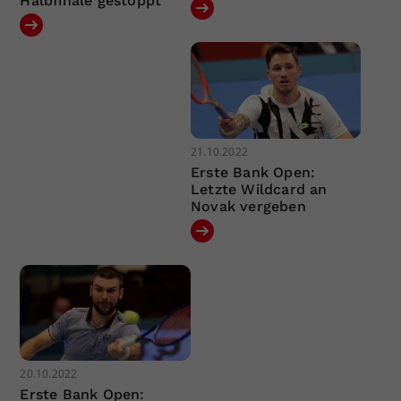
Halbfinale gestoppt
21.10.2022
Erste Bank Open:
Letzte Wildcard an
Novak vergeben
20.10.2022
Erste Bank Open: