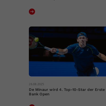
26.08.2025
De Minaur wird 4. Top-10-Star der Erste
Bank Open