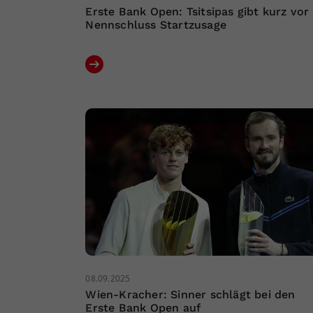
Erste Bank Open: Tsitsipas gibt kurz vor
Nennschluss Startzusage
08.09.2025
Wien-Kracher: Sinner schlägt bei den
Erste Bank Open auf