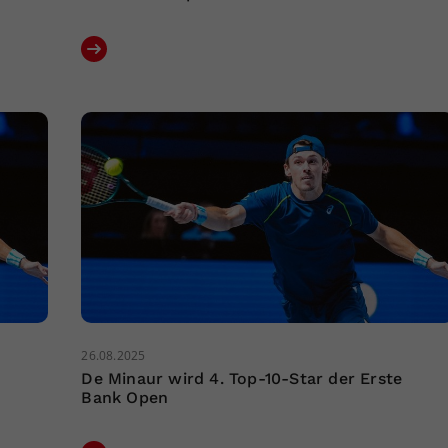
26.08.2025
De Minaur wird 4. Top-10-Star der Erste
Bank Open