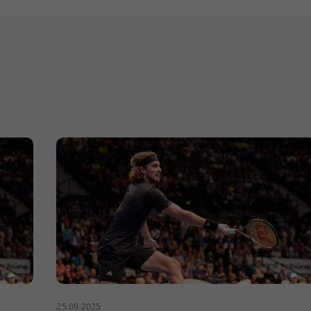
25.09.2025