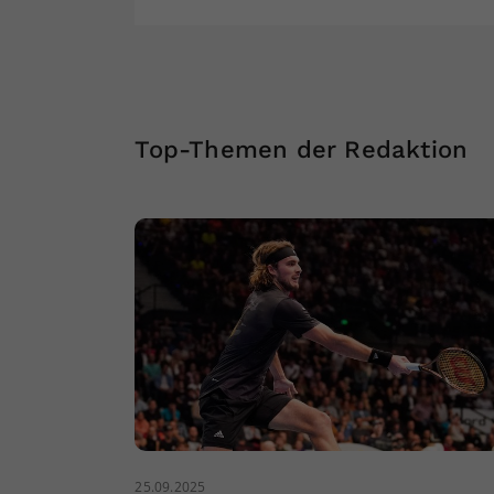
Top-Themen der Redaktion
25.09.2025