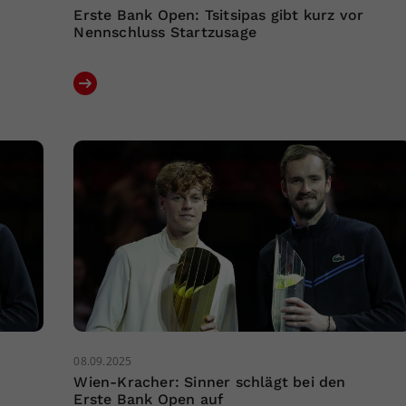
Erste Bank Open: Tsitsipas gibt kurz vor
Nennschluss Startzusage
08.09.2025
Wien-Kracher: Sinner schlägt bei den
Erste Bank Open auf