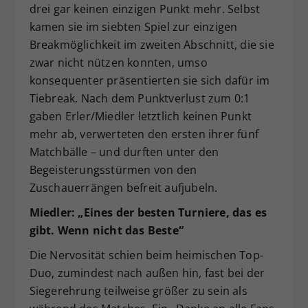
drei gar keinen einzigen Punkt mehr. Selbst
kamen sie im siebten Spiel zur einzigen
Breakmöglichkeit im zweiten Abschnitt, die sie
zwar nicht nützen konnten, umso
konsequenter präsentierten sie sich dafür im
Tiebreak. Nach dem Punktverlust zum 0:1
gaben Erler/Miedler letztlich keinen Punkt
mehr ab, verwerteten den ersten ihrer fünf
Matchbälle – und durften unter den
Begeisterungsstürmen von den
Zuschauerrängen befreit aufjubeln.
Miedler: „Eines der besten Turniere, das es
gibt. Wenn nicht das Beste“
Die Nervosität schien beim heimischen Top-
Duo, zumindest nach außen hin, fast bei der
Siegerehrung teilweise größer zu sein als