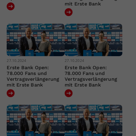
mit Erste Bank
27.10.2024
27.10.2024
Erste Bank Open:
Erste Bank Open:
78.000 Fans und
78.000 Fans und
Vertragsverlängerung
Vertragsverlängerung
mit Erste Bank
mit Erste Bank