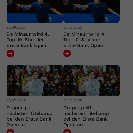
26.08.2025
26.08.2025
De Minaur wird 4.
De Minaur wird 4.
Top-10-Star der
Top-10-Star der
Erste Bank Open
Erste Bank Open
03.07.2025
03.07.2025
Draper peilt
Draper peilt
nächsten Titelcoup
nächsten Titelcoup
bei den Erste Bank
bei den Erste Bank
Open an
Open an