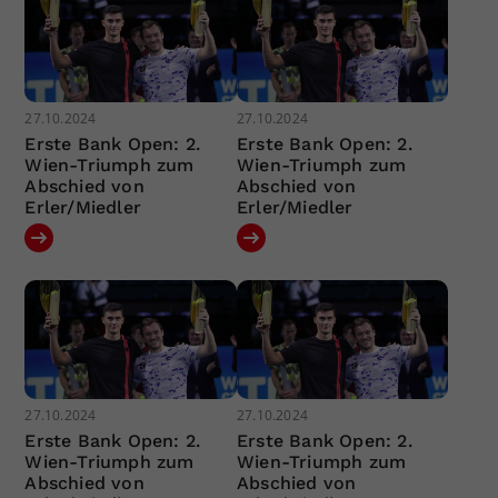
27.10.2024
27.10.2024
Erste Bank Open: 2.
Erste Bank Open: 2.
Wien-Triumph zum
Wien-Triumph zum
Abschied von
Abschied von
Erler/Miedler
Erler/Miedler
27.10.2024
27.10.2024
Erste Bank Open: 2.
Erste Bank Open: 2.
Wien-Triumph zum
Wien-Triumph zum
Abschied von
Abschied von