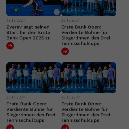
19.12.2024
28.10.2024
Zverev sagt seinen
Erste Bank Open:
Start bei den Erste
Verdiente Bühne für
Bank Open 2025 zu
Sieger:innen des Drei
Tennisschulcups
28.10.2024
28.10.2024
Erste Bank Open:
Erste Bank Open:
Verdiente Bühne für
Verdiente Bühne für
Sieger:innen des Drei
Sieger:innen des Drei
Tennisschulcups
Tennisschulcups