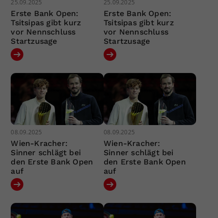
25.09.2025
25.09.2025
Erste Bank Open:
Erste Bank Open:
Tsitsipas gibt kurz
Tsitsipas gibt kurz
vor Nennschluss
vor Nennschluss
Startzusage
Startzusage
08.09.2025
08.09.2025
Wien-Kracher:
Wien-Kracher:
Sinner schlägt bei
Sinner schlägt bei
den Erste Bank Open
den Erste Bank Open
auf
auf