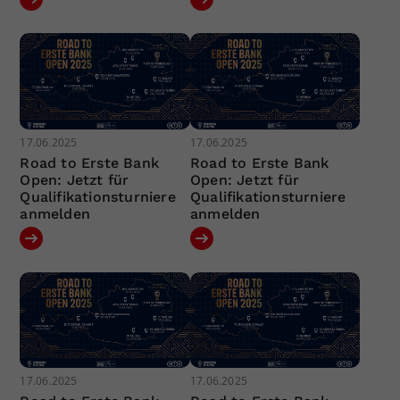
17.06.2025
17.06.2025
Road to Erste Bank
Road to Erste Bank
Open: Jetzt für
Open: Jetzt für
Qualifikationsturniere
Qualifikationsturniere
anmelden
anmelden
17.06.2025
17.06.2025