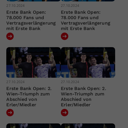
27.10.2024
27.10.2024
Erste Bank Open:
Erste Bank Open:
78.000 Fans und
78.000 Fans und
Vertragsverlängerung
Vertragsverlängerung
mit Erste Bank
mit Erste Bank
27.10.2024
27.10.2024
Erste Bank Open: 2.
Erste Bank Open: 2.
Wien-Triumph zum
Wien-Triumph zum
Abschied von
Abschied von
Erler/Miedler
Erler/Miedler