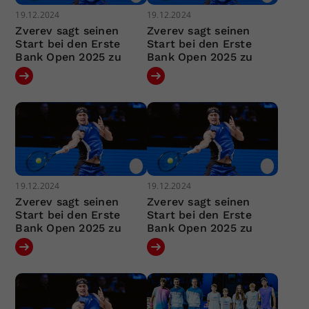
19.12.2024
19.12.2024
Zverev sagt seinen
Zverev sagt seinen
Start bei den Erste
Start bei den Erste
Bank Open 2025 zu
Bank Open 2025 zu
19.12.2024
19.12.2024
Zverev sagt seinen
Zverev sagt seinen
Start bei den Erste
Start bei den Erste
Bank Open 2025 zu
Bank Open 2025 zu