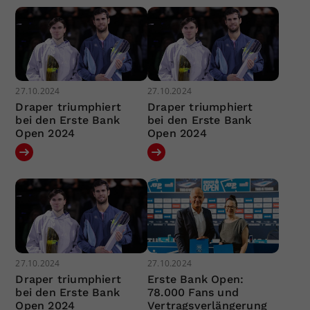
27.10.2024
27.10.2024
Draper triumphiert
Draper triumphiert
bei den Erste Bank
bei den Erste Bank
Open 2024
Open 2024
27.10.2024
27.10.2024
Draper triumphiert
Erste Bank Open:
bei den Erste Bank
78.000 Fans und
Open 2024
Vertragsverlängerung