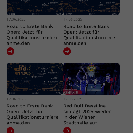
17.06.2025
17.06.2025
Road to Erste Bank
Road to Erste Bank
Open: Jetzt für
Open: Jetzt für
Qualifikationsturniere
Qualifikationsturniere
anmelden
anmelden
17.06.2025
12.06.2025
Road to Erste Bank
Red Bull BassLine
Open: Jetzt für
schlägt 2025 wieder
Qualifikationsturniere
in der Wiener
anmelden
Stadthalle auf