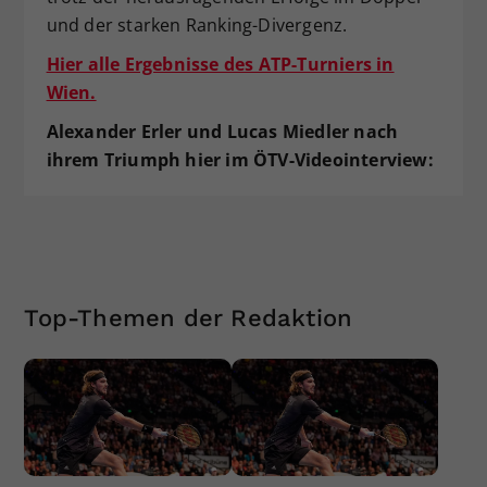
und der starken Ranking-Divergenz.
Hier alle Ergebnisse des ATP-Turniers in
Wien.
Alexander Erler und Lucas Miedler nach
ihrem Triumph hier im ÖTV-Videointerview:
Top-Themen der Redaktion