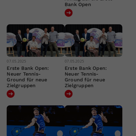
Bank Open
07.05.2025
07.05.2025
Erste Bank Open:
Erste Bank Open:
Neuer Tennis-
Neuer Tennis-
Ground für neue
Ground für neue
Zielgruppen
Zielgruppen