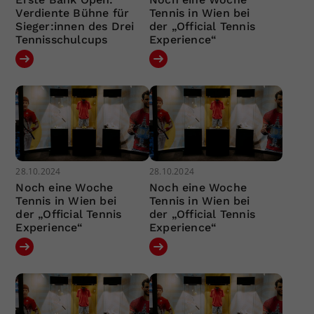
Verdiente Bühne für
Tennis in Wien bei
Sieger:innen des Drei
der „Official Tennis
Tennisschulcups
Experience“
28.10.2024
28.10.2024
Noch eine Woche
Noch eine Woche
Tennis in Wien bei
Tennis in Wien bei
der „Official Tennis
der „Official Tennis
Experience“
Experience“