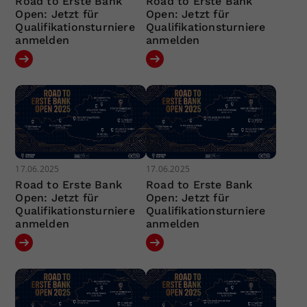
Road to Erste Bank
Road to Erste Bank
Open: Jetzt für
Open: Jetzt für
Qualifikationsturniere
Qualifikationsturniere
anmelden
anmelden
17.06.2025
17.06.2025
Road to Erste Bank
Road to Erste Bank
Open: Jetzt für
Open: Jetzt für
Qualifikationsturniere
Qualifikationsturniere
anmelden
anmelden