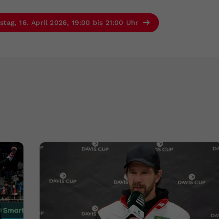
ag, 16. April 2026, 19:00 bis 21:00 Uhr