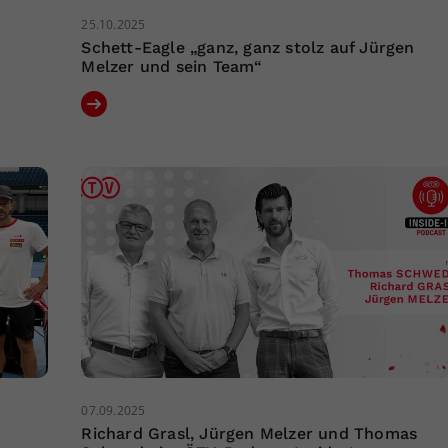
25.10.2025
Schett-Eagle „ganz, ganz stolz auf Jürgen
Melzer und sein Team“
07.09.2025
Richard Grasl, Jürgen Melzer und Thomas