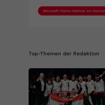
Microsoft-Teams-Webinar am Donnerst
Top-Themen der Redaktion