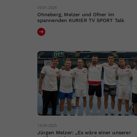
30.01.2026
Ohneberg, Melzer und Ofner im
spannenden KURIER TV SPORT Talk
10.09.2025
Jürgen Melzer: „Es wäre einer unserer