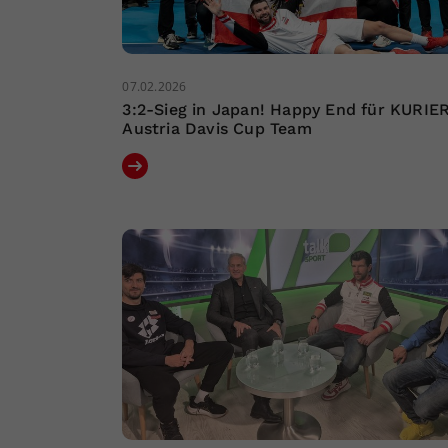
07.02.2026
3:2-Sieg in Japan! Happy End für KURIE
Austria Davis Cup Team