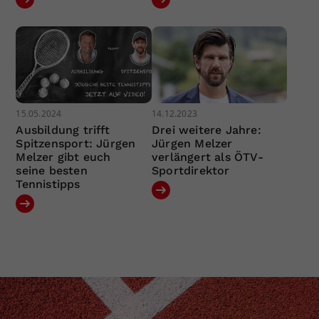
15.05.2024
14.12.2023
Ausbildung trifft
Drei weitere Jahre:
Spitzensport: Jürgen
Jürgen Melzer
Melzer gibt euch
verlängert als ÖTV-
seine besten
Sportdirektor
Tennistipps