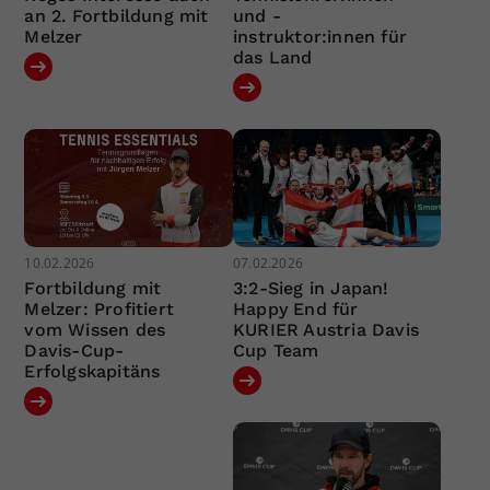
an 2. Fortbildung mit
und -
Melzer
instruktor:innen für
das Land
10.02.2026
07.02.2026
Fortbildung mit
3:2-Sieg in Japan!
Melzer: Profitiert
Happy End für
vom Wissen des
KURIER Austria Davis
Davis-Cup-
Cup Team
Erfolgskapitäns