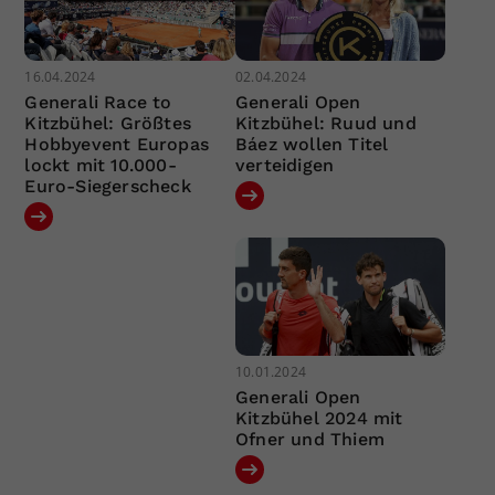
16.04.2024
02.04.2024
Generali Race to
Generali Open
Kitzbühel: Größtes
Kitzbühel: Ruud und
Hobbyevent Europas
Báez wollen Titel
lockt mit 10.000-
verteidigen
Euro-Siegerscheck
10.01.2024
Generali Open
Kitzbühel 2024 mit
Ofner und Thiem