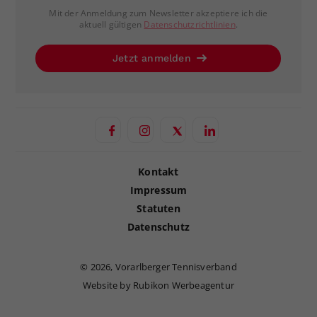
Mit der Anmeldung zum Newsletter akzeptiere ich die
aktuell gültigen
Datenschutzrichtlinien
.
Jetzt anmelden
Kontakt
Impressum
Statuten
Datenschutz
©
2026, Vorarlberger Tennisverband
Website by Rubikon Werbeagentur