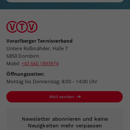
Vorarlberger Tennisverband
Untere Roßmähder, Halle 7
6850 Dornbirn
Mobil:
+43 660 1893974
Öffnungszeiten:
Montag bis Donnerstag: 8:00 – 14:00 Uhr
Mail senden
Newsletter abonnieren und keine
Neuigkeiten mehr verpassen