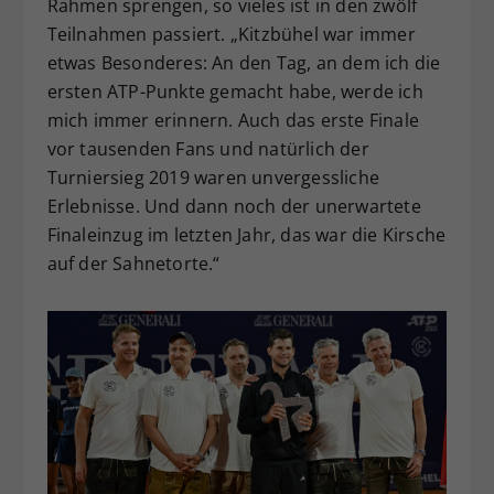
Rahmen sprengen, so vieles ist in den zwölf
Teilnahmen passiert. „Kitzbühel war immer
etwas Besonderes: An den Tag, an dem ich die
ersten ATP-Punkte gemacht habe, werde ich
mich immer erinnern. Auch das erste Finale
vor tausenden Fans und natürlich der
Turniersieg 2019 waren unvergessliche
Erlebnisse. Und dann noch der unerwartete
Finaleinzug im letzten Jahr, das war die Kirsche
auf der Sahnetorte.“