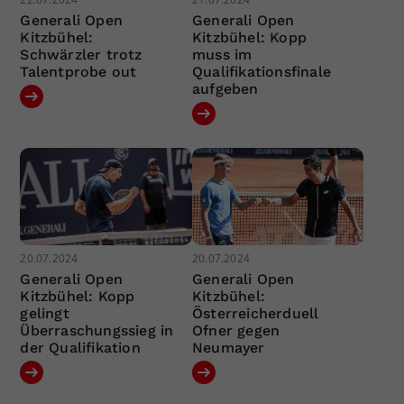
Generali Open
Generali Open
Kitzbühel:
Kitzbühel: Kopp
Schwärzler trotz
muss im
Talentprobe out
Qualifikationsfinale
aufgeben
20.07.2024
20.07.2024
Generali Open
Generali Open
Kitzbühel: Kopp
Kitzbühel:
gelingt
Österreicherduell
Überraschungssieg in
Ofner gegen
der Qualifikation
Neumayer