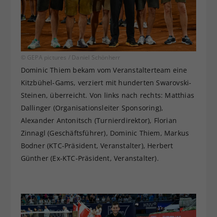
© GEPA pictures / Daniel Schönherr
Dominic Thiem bekam vom Veranstalterteam eine
Kitzbühel-Gams, verziert mit hunderten Swarovski-
Steinen, überreicht. Von links nach rechts: Matthias
Dallinger (Organisationsleiter Sponsoring),
Alexander Antonitsch (Turnierdirektor), Florian
Zinnagl (Geschäftsführer), Dominic Thiem, Markus
Bodner (KTC-Präsident, Veranstalter), Herbert
Günther (Ex-KTC-Präsident, Veranstalter).