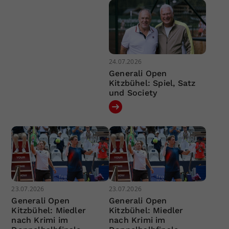
24.07.2026
Generali Open
Kitzbühel: Spiel, Satz
und Society
23.07.2026
23.07.2026
Generali Open
Generali Open
Kitzbühel: Miedler
Kitzbühel: Miedler
nach Krimi im
nach Krimi im