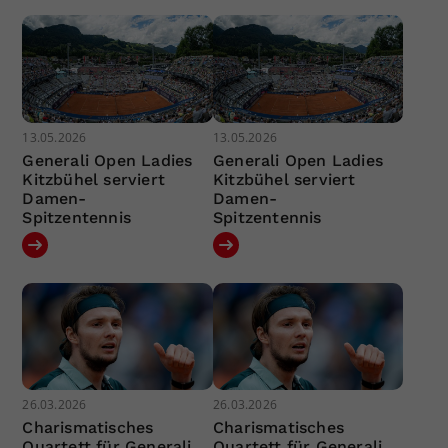
13.05.2026
13.05.2026
Generali Open Ladies
Generali Open Ladies
Kitzbühel serviert
Kitzbühel serviert
Damen-
Damen-
Spitzentennis
Spitzentennis
26.03.2026
26.03.2026
Charismatisches
Charismatisches
Quartett für Generali
Quartett für Generali