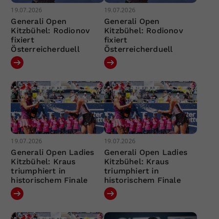
19.07.2026
19.07.2026
Generali Open
Generali Open
Kitzbühel: Rodionov
Kitzbühel: Rodionov
fixiert
fixiert
Österreicherduell
Österreicherduell
19.07.2026
19.07.2026
Generali Open Ladies
Generali Open Ladies
Kitzbühel: Kraus
Kitzbühel: Kraus
triumphiert in
triumphiert in
historischem Finale
historischem Finale