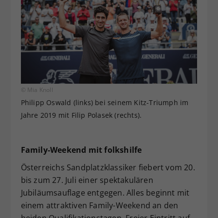
© Mia Knoll
Philipp Oswald (links) bei seinem Kitz-Triumph im
Jahre 2019 mit Filip Polasek (rechts).
Family-Weekend mit folkshilfe
Österreichs Sandplatzklassiker fiebert vom 20.
bis zum 27. Juli einer spektakulären
Jubiläumsauflage entgegen. Alles beginnt mit
einem attraktiven Family-Weekend an den