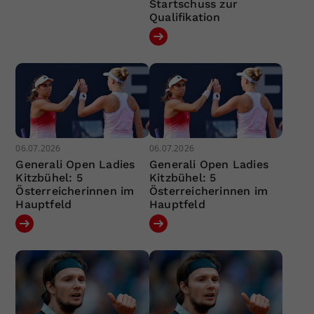
Startschuss zur
Qualifikation
06.07.2026
06.07.2026
Generali Open Ladies
Generali Open Ladies
Kitzbühel: 5
Kitzbühel: 5
Österreicherinnen im
Österreicherinnen im
Hauptfeld
Hauptfeld