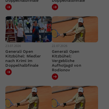
Doppelhalbfinale
Doppelhalbfinale
23.07.2026
22.07.2026
Generali Open
Generali Open
Kitzbühel: Miedler
Kitzbühel:
nach Krimi im
Vergebliche
Doppelhalbfinale
Aufholjagd von
Rodionov