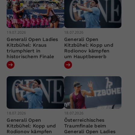
19.07.2026
18.07.2026
Generali Open Ladies
Generali Open
Kitzbühel: Kraus
Kitzbühel: Kopp und
triumphiert in
Rodionov kämpfen
historischem Finale
um Hauptbewerb
18.07.2026
18.07.2026
Generali Open
Österreichisches
Kitzbühel: Kopp und
Traumfinale beim
Rodionov kämpfen
Generali Open Ladies