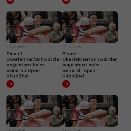
25.07.2025
25.07.2025
Finale!
Finale!
Oberleitner/Schwärzler
Oberleitner/Schwärzler
begeistern beim
begeistern beim
Generali Open
Generali Open
Kitzbühel
Kitzbühel
25.07.2025
25.07.2025