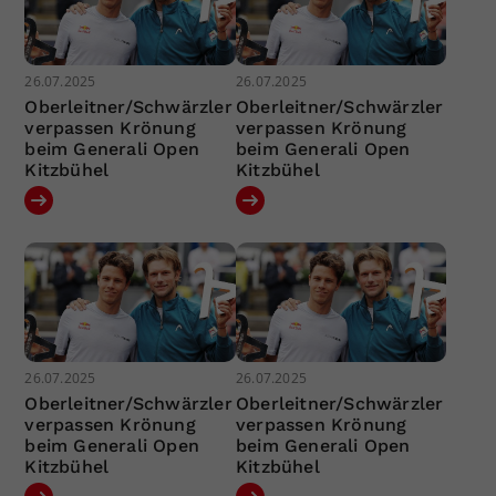
26.07.2025
26.07.2025
Oberleitner/Schwärzler
Oberleitner/Schwärzler
verpassen Krönung
verpassen Krönung
beim Generali Open
beim Generali Open
Kitzbühel
Kitzbühel
26.07.2025
26.07.2025
Oberleitner/Schwärzler
Oberleitner/Schwärzler
verpassen Krönung
verpassen Krönung
beim Generali Open
beim Generali Open
Kitzbühel
Kitzbühel