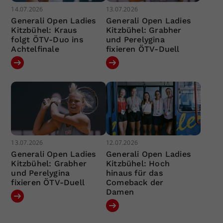
14.07.2026
13.07.2026
Generali Open Ladies
Generali Open Ladies
Kitzbühel: Kraus
Kitzbühel: Grabher
folgt ÖTV-Duo ins
und Perelygina
Achtelfinale
fixieren ÖTV-Duell
13.07.2026
12.07.2026
Generali Open Ladies
Generali Open Ladies
Kitzbühel: Grabher
Kitzbühel: Hoch
und Perelygina
hinaus für das
fixieren ÖTV-Duell
Comeback der
Damen