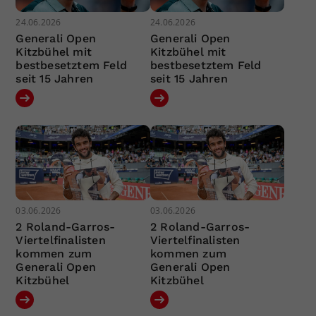
24.06.2026
24.06.2026
Generali Open
Generali Open
Kitzbühel mit
Kitzbühel mit
bestbesetztem Feld
bestbesetztem Feld
seit 15 Jahren
seit 15 Jahren
03.06.2026
03.06.2026
2 Roland-Garros-
2 Roland-Garros-
Viertelfinalisten
Viertelfinalisten
kommen zum
kommen zum
Generali Open
Generali Open
Kitzbühel
Kitzbühel