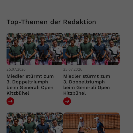
Top-Themen der Redaktion
25.07.2026
25.07.2026
Miedler stürmt zum
Miedler stürmt zum
3. Doppeltriumph
3. Doppeltriumph
beim Generali Open
beim Generali Open
Kitzbühel
Kitzbühel