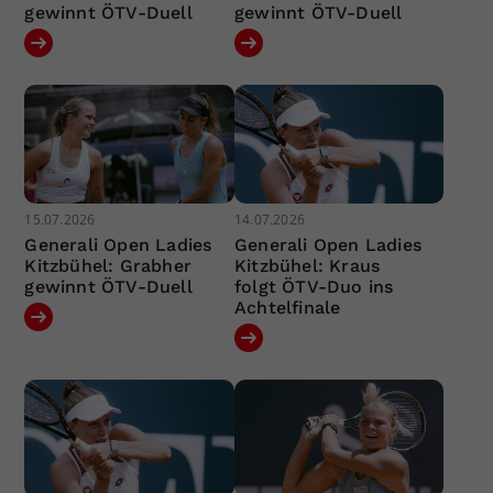
gewinnt ÖTV-Duell
gewinnt ÖTV-Duell
15.07.2026
14.07.2026
Generali Open Ladies
Generali Open Ladies
Kitzbühel: Grabher
Kitzbühel: Kraus
gewinnt ÖTV-Duell
folgt ÖTV-Duo ins
Achtelfinale