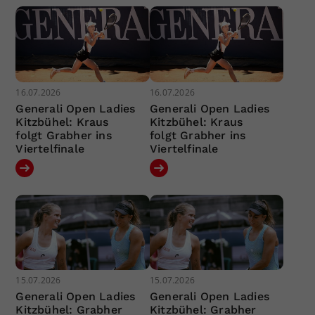
16.07.2026
16.07.2026
Generali Open Ladies
Generali Open Ladies
Kitzbühel: Kraus
Kitzbühel: Kraus
folgt Grabher ins
folgt Grabher ins
Viertelfinale
Viertelfinale
15.07.2026
15.07.2026
Generali Open Ladies
Generali Open Ladies
Kitzbühel: Grabher
Kitzbühel: Grabher