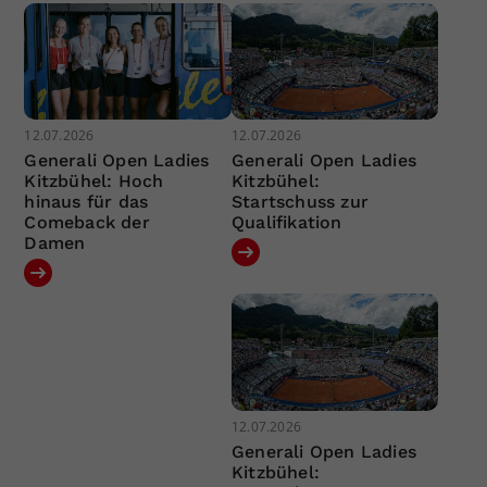
12.07.2026
12.07.2026
Generali Open Ladies
Generali Open Ladies
Kitzbühel: Hoch
Kitzbühel:
hinaus für das
Startschuss zur
Comeback der
Qualifikation
Damen
12.07.2026
Generali Open Ladies
Kitzbühel: