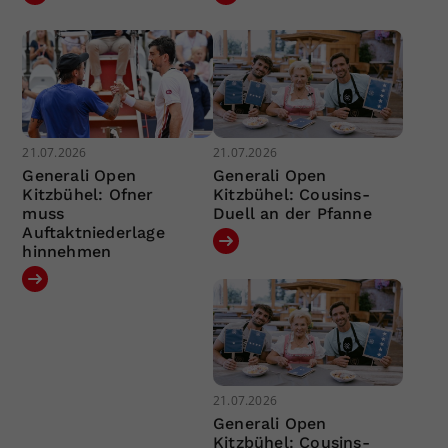
21.07.2026
21.07.2026
Generali Open
Generali Open
Kitzbühel: Ofner
Kitzbühel: Cousins-
muss
Duell an der Pfanne
Auftaktniederlage
hinnehmen
21.07.2026
Generali Open
Kitzbühel: Cousins-