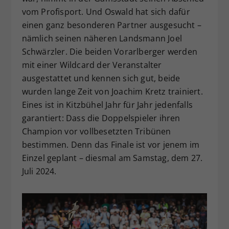
vom Profisport. Und Oswald hat sich dafür
einen ganz besonderen Partner ausgesucht –
nämlich seinen näheren Landsmann Joel
Schwärzler. Die beiden Vorarlberger werden
mit einer Wildcard der Veranstalter
ausgestattet und kennen sich gut, beide
wurden lange Zeit von Joachim Kretz trainiert.
Eines ist in Kitzbühel Jahr für Jahr jedenfalls
garantiert: Dass die Doppelspieler ihren
Champion vor vollbesetzten Tribünen
bestimmen. Denn das Finale ist vor jenem im
Einzel geplant – diesmal am Samstag, dem 27.
Juli 2024.