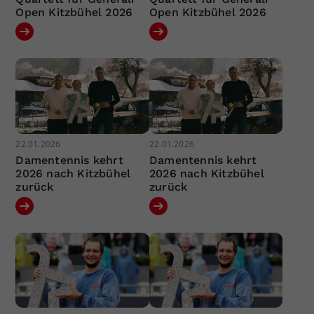
Open Kitzbühel 2026
Open Kitzbühel 2026
22.01.2026
22.01.2026
Damentennis kehrt
Damentennis kehrt
2026 nach Kitzbühel
2026 nach Kitzbühel
zurück
zurück