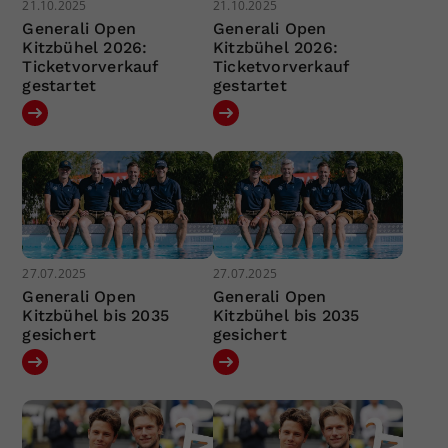
21.10.2025
21.10.2025
Generali Open
Generali Open
Kitzbühel 2026:
Kitzbühel 2026:
Ticketvorverkauf
Ticketvorverkauf
gestartet
gestartet
27.07.2025
27.07.2025
Generali Open
Generali Open
Kitzbühel bis 2035
Kitzbühel bis 2035
gesichert
gesichert