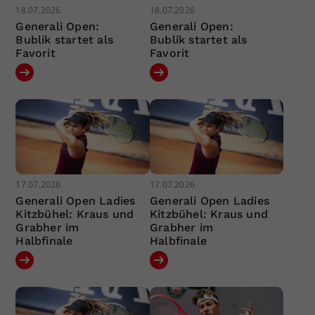
18.07.2026
18.07.2026
Generali Open:
Generali Open:
Bublik startet als
Bublik startet als
Favorit
Favorit
17.07.2026
17.07.2026
Generali Open Ladies
Generali Open Ladies
Kitzbühel: Kraus und
Kitzbühel: Kraus und
Grabher im
Grabher im
Halbfinale
Halbfinale