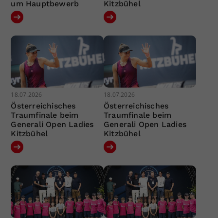
um Hauptbewerb
Kitzbühel
18.07.2026
18.07.2026
Österreichisches
Österreichisches
Traumfinale beim
Traumfinale beim
Generali Open Ladies
Generali Open Ladies
Kitzbühel
Kitzbühel