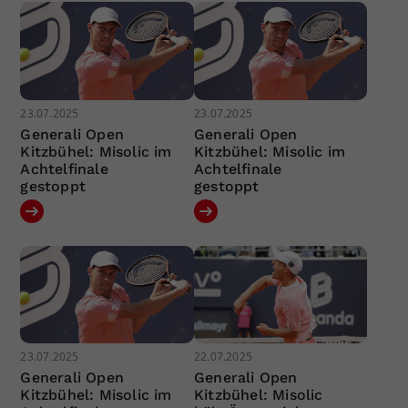
23.07.2025
23.07.2025
Generali Open
Generali Open
Kitzbühel: Misolic im
Kitzbühel: Misolic im
Achtelfinale
Achtelfinale
gestoppt
gestoppt
23.07.2025
22.07.2025
Generali Open
Generali Open
Kitzbühel: Misolic im
Kitzbühel: Misolic