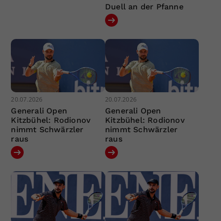
Duell an der Pfanne
20.07.2026
20.07.2026
Generali Open
Generali Open
Kitzbühel: Rodionov
Kitzbühel: Rodionov
nimmt Schwärzler
nimmt Schwärzler
raus
raus