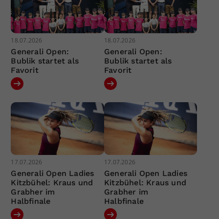
18.07.2026
18.07.2026
Generali Open:
Generali Open:
Bublik startet als
Bublik startet als
Favorit
Favorit
17.07.2026
17.07.2026
Generali Open Ladies
Generali Open Ladies
Kitzbühel: Kraus und
Kitzbühel: Kraus und
Grabher im
Grabher im
Halbfinale
Halbfinale