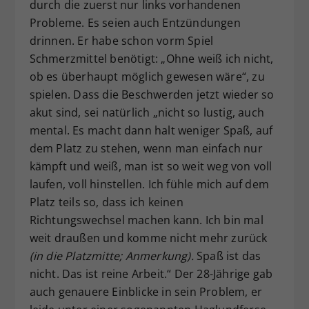
durch die zuerst nur links vorhandenen
Probleme. Es seien auch Entzündungen
drinnen. Er habe schon vorm Spiel
Schmerzmittel benötigt: „Ohne weiß ich nicht,
ob es überhaupt möglich gewesen wäre“, zu
spielen. Dass die Beschwerden jetzt wieder so
akut sind, sei natürlich „nicht so lustig, auch
mental. Es macht dann halt weniger Spaß, auf
dem Platz zu stehen, wenn man einfach nur
kämpft und weiß, man ist so weit weg von voll
laufen, voll hinstellen. Ich fühle mich auf dem
Platz teils so, dass ich keinen
Richtungswechsel machen kann. Ich bin mal
weit draußen und komme nicht mehr zurück
(in die Platzmitte; Anmerkung).
Spaß ist das
nicht. Das ist reine Arbeit.“ Der 28-Jährige gab
auch genauere Einblicke in sein Problem, er