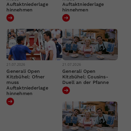
Auftaktniederlage
Auftaktniederlage
hinnehmen
hinnehmen
21.07.2026
21.07.2026
Generali Open
Generali Open
Kitzbühel: Ofner
Kitzbühel: Cousins-
muss
Duell an der Pfanne
Auftaktniederlage
hinnehmen