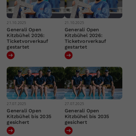
21.10.2025
21.10.2025
Generali Open
Generali Open
Kitzbühel 2026:
Kitzbühel 2026:
Ticketvorverkauf
Ticketvorverkauf
gestartet
gestartet
27.07.2025
27.07.2025
Generali Open
Generali Open
Kitzbühel bis 2035
Kitzbühel bis 2035
gesichert
gesichert