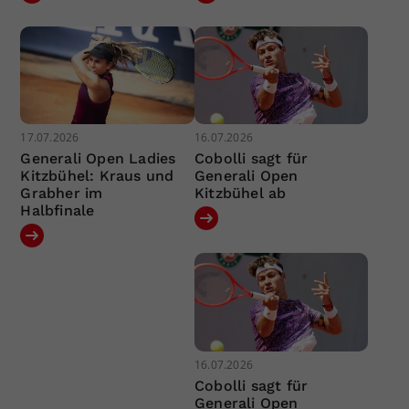
17.07.2026
16.07.2026
Generali Open Ladies
Cobolli sagt für
Kitzbühel: Kraus und
Generali Open
Grabher im
Kitzbühel ab
Halbfinale
16.07.2026
Cobolli sagt für
Generali Open