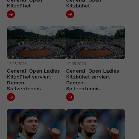
Kitzbühel
Kitzbühel
13.05.2026
13.05.2026
Generali Open Ladies
Generali Open Ladies
Kitzbühel serviert
Kitzbühel serviert
Damen-
Damen-
Spitzentennis
Spitzentennis