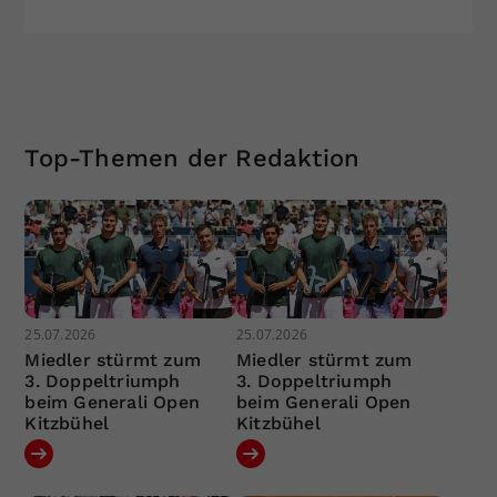
Top-Themen der Redaktion
25.07.2026
25.07.2026
Miedler stürmt zum
Miedler stürmt zum
3. Doppeltriumph
3. Doppeltriumph
beim Generali Open
beim Generali Open
Kitzbühel
Kitzbühel