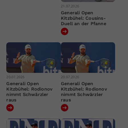
21.07.2026
Generali Open
Kitzbühel: Cousins-
Duell an der Pfanne
20.07.2026
20.07.2026
Generali Open
Generali Open
Kitzbühel: Rodionov
Kitzbühel: Rodionov
nimmt Schwärzler
nimmt Schwärzler
raus
raus