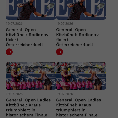
19.07.2026
19.07.2026
Generali Open
Generali Open
Kitzbühel: Rodionov
Kitzbühel: Rodionov
fixiert
fixiert
Österreicherduell
Österreicherduell
19.07.2026
19.07.2026
Generali Open Ladies
Generali Open Ladies
Kitzbühel: Kraus
Kitzbühel: Kraus
triumphiert in
triumphiert in
historischem Finale
historischem Finale