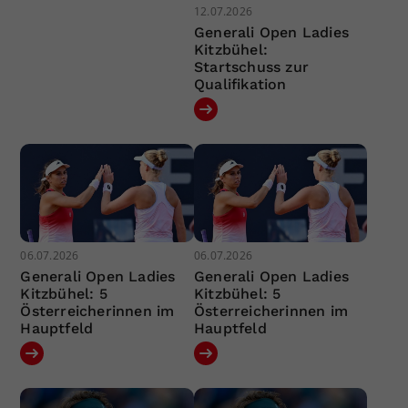
12.07.2026
Generali Open Ladies
Kitzbühel:
Startschuss zur
Qualifikation
06.07.2026
06.07.2026
Generali Open Ladies
Generali Open Ladies
Kitzbühel: 5
Kitzbühel: 5
Österreicherinnen im
Österreicherinnen im
Hauptfeld
Hauptfeld