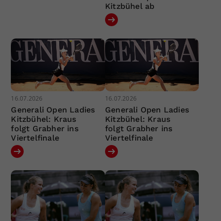
Kitzbühel ab
16.07.2026
16.07.2026
Generali Open Ladies
Generali Open Ladies
Kitzbühel: Kraus
Kitzbühel: Kraus
folgt Grabher ins
folgt Grabher ins
Viertelfinale
Viertelfinale