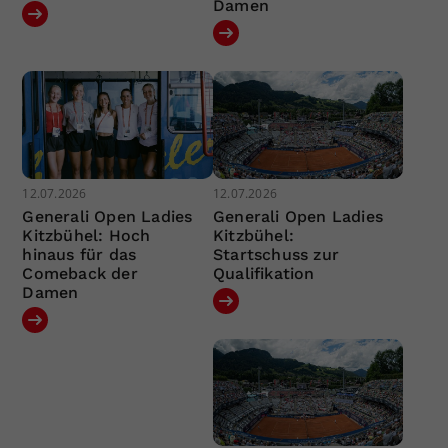
Damen
12.07.2026
12.07.2026
Generali Open Ladies
Generali Open Ladies
Kitzbühel: Hoch
Kitzbühel:
hinaus für das
Startschuss zur
Comeback der
Qualifikation
Damen