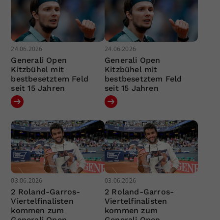
24.06.2026
24.06.2026
Generali Open
Generali Open
Kitzbühel mit
Kitzbühel mit
bestbesetztem Feld
bestbesetztem Feld
seit 15 Jahren
seit 15 Jahren
03.06.2026
03.06.2026
2 Roland-Garros-
2 Roland-Garros-
Viertelfinalisten
Viertelfinalisten
kommen zum
kommen zum
Generali Open
Generali Open