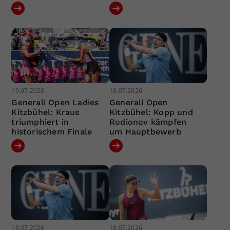
19.07.2026
18.07.2026
Generali Open Ladies
Generali Open
Kitzbühel: Kraus
Kitzbühel: Kopp und
triumphiert in
Rodionov kämpfen
historischem Finale
um Hauptbewerb
18.07.2026
18.07.2026