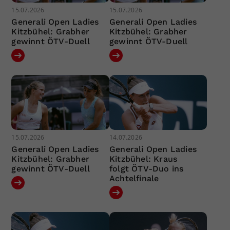
15.07.2026
15.07.2026
Generali Open Ladies
Generali Open Ladies
Kitzbühel: Grabher
Kitzbühel: Grabher
gewinnt ÖTV-Duell
gewinnt ÖTV-Duell
15.07.2026
14.07.2026
Generali Open Ladies
Generali Open Ladies
Kitzbühel: Grabher
Kitzbühel: Kraus
gewinnt ÖTV-Duell
folgt ÖTV-Duo ins
Achtelfinale