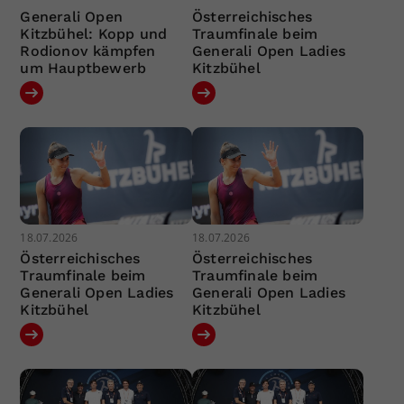
Generali Open
Österreichisches
Kitzbühel: Kopp und
Traumfinale beim
Rodionov kämpfen
Generali Open Ladies
um Hauptbewerb
Kitzbühel
18.07.2026
18.07.2026
Österreichisches
Österreichisches
Traumfinale beim
Traumfinale beim
Generali Open Ladies
Generali Open Ladies
Kitzbühel
Kitzbühel