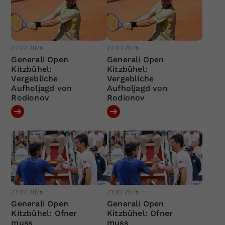
22.07.2026
22.07.2026
Generali Open
Generali Open
Kitzbühel:
Kitzbühel:
Vergebliche
Vergebliche
Aufholjagd von
Aufholjagd von
Rodionov
Rodionov
21.07.2026
21.07.2026
Generali Open
Generali Open
Kitzbühel: Ofner
Kitzbühel: Ofner
muss
muss