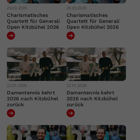
26.03.2026
26.03.2026
Charismatisches
Charismatisches
Quartett für Generali
Quartett für Generali
Open Kitzbühel 2026
Open Kitzbühel 2026
22.01.2026
22.01.2026
Damentennis kehrt
Damentennis kehrt
2026 nach Kitzbühel
2026 nach Kitzbühel
zurück
zurück