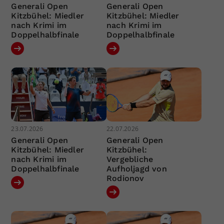
Generali Open
Generali Open
Kitzbühel: Miedler
Kitzbühel: Miedler
nach Krimi im
nach Krimi im
Doppelhalbfinale
Doppelhalbfinale
23.07.2026
22.07.2026
Generali Open
Generali Open
Kitzbühel: Miedler
Kitzbühel:
nach Krimi im
Vergebliche
Doppelhalbfinale
Aufholjagd von
Rodionov