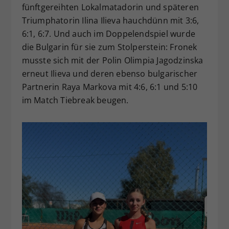
fünftgereihten Lokalmatadorin und späteren
Triumphatorin Ilina Ilieva hauchdünn mit 3:6,
6:1, 6:7. Und auch im Doppelendspiel wurde
die Bulgarin für sie zum Stolperstein: Fronek
musste sich mit der Polin Olimpia Jagodzinska
erneut Ilieva und deren ebenso bulgarischer
Partnerin Raya Markova mit 4:6, 6:1 und 5:10
im Match Tiebreak beugen.