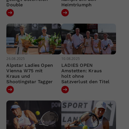
Double
Heimtriumph
26.08.2025
10.08.2025
Alpstar Ladies Open
LADIES OPEN
Vienna W75 mit
Amstetten: Kraus
Kraus und
holt ohne
Shootingstar Tagger
Satzverlust den Titel