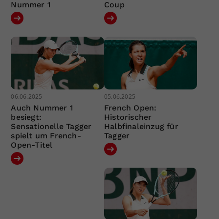
Nummer 1
Coup
06.06.2025
05.06.2025
Auch Nummer 1
French Open:
besiegt:
Historischer
Sensationelle Tagger
Halbfinaleinzug für
spielt um French-
Tagger
Open-Titel