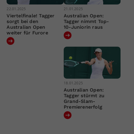
22.01.2025
21.01.2025
Viertelfinale! Tagger
Australian Open:
sorgt bei den
Tagger nimmt Top-
Australian Open
10-Juniorin raus
weiter für Furore
18.01.2025
Australian Open:
Tagger stürmt zu
Grand-Slam-
Premierenerfolg