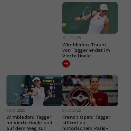
10.07.2025
Wimbledon-Traum
von Tagger endet im
Viertelfinale
09.07.2025
07.06.2025
Wimbledon: Tagger
French Open: Tagger
im Viertelfinale und
stürmt zu
auf dem Weg zur
historischem Paris-