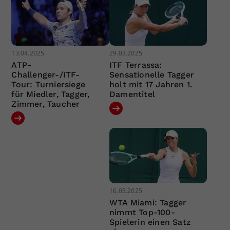
13.04.2025
29.03.2025
ATP-
ITF Terrassa:
Challenger-/ITF-
Sensationelle Tagger
Tour: Turniersiege
holt mit 17 Jahren 1.
für Miedler, Tagger,
Damentitel
Zimmer, Taucher
16.03.2025
WTA Miami: Tagger
nimmt Top-100-
Spielerin einen Satz