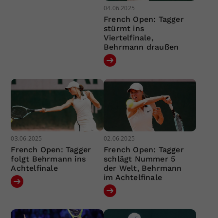
04.06.2025
French Open: Tagger
stürmt ins
Viertelfinale,
Behrmann draußen
03.06.2025
02.06.2025
French Open: Tagger
French Open: Tagger
folgt Behrmann ins
schlägt Nummer 5
Achtelfinale
der Welt, Behrmann
im Achtelfinale