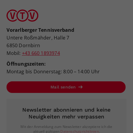
Vorarlberger Tennisverband
Untere Roßmähder, Halle 7
6850 Dornbirn
Mobil:
+43 660 1893974
Öffnungszeiten:
Montag bis Donnerstag: 8:00 – 14:00 Uhr
Mail senden
Newsletter abonnieren und keine
Neuigkeiten mehr verpassen
Mit der Anmeldung zum Newsletter akzeptiere ich die
aktuell gültigen
Datenschutzrichtlinien
.