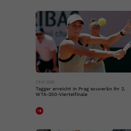
23.07.2026
Tagger erreicht in Prag souverän ihr 2.
WTA-250-Viertelfinale