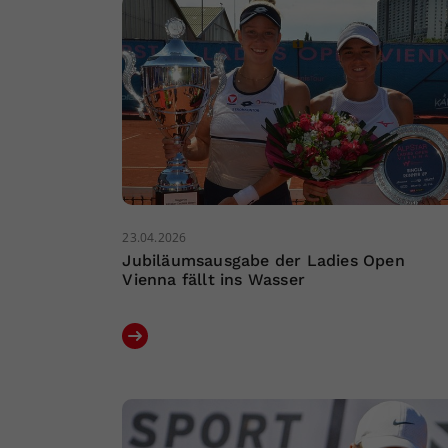
23.04.2026
Jubiläumsausgabe der Ladies Open
Vienna fällt ins Wasser