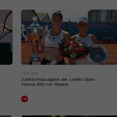
23.04.2026
Jubiläumsausgabe der Ladies Open
Vienna fällt ins Wasser