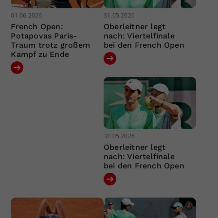
01.06.2026
31.05.2026
French Open:
Oberleitner legt
Potapovas Paris-
nach: Viertelfinale
Traum trotz großem
bei den French Open
Kampf zu Ende
31.05.2026
Oberleitner legt
nach: Viertelfinale
bei den French Open