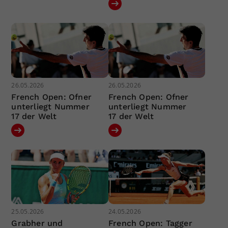
26.05.2026
26.05.2026
French Open: Ofner
French Open: Ofner
unterliegt Nummer
unterliegt Nummer
17 der Welt
17 der Welt
25.05.2026
24.05.2026
Grabher und
French Open: Tagger