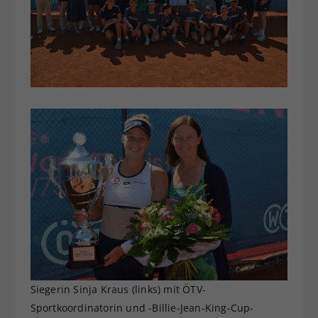
Siegerin Sinja Kraus (links) mit ÖTV-
Sportkoordinatorin und -Billie-Jean-King-Cup-