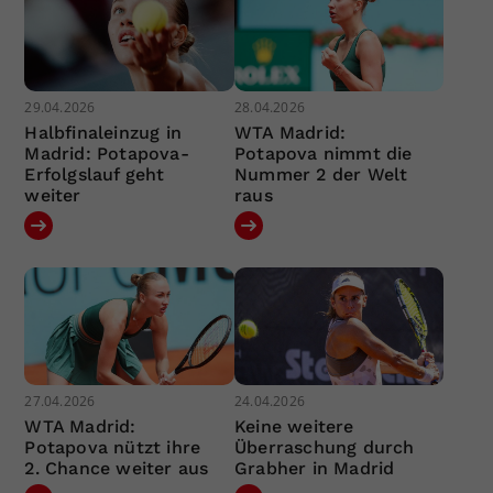
29.04.2026
28.04.2026
Halbfinaleinzug in
WTA Madrid:
Madrid: Potapova-
Potapova nimmt die
Erfolgslauf geht
Nummer 2 der Welt
weiter
raus
27.04.2026
24.04.2026
WTA Madrid:
Keine weitere
Potapova nützt ihre
Überraschung durch
2. Chance weiter aus
Grabher in Madrid