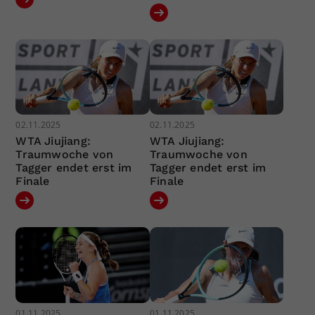
02.11.2025
02.11.2025
WTA Jiujiang:
WTA Jiujiang:
Traumwoche von
Traumwoche von
Tagger endet erst im
Tagger endet erst im
Finale
Finale
01.11.2025
01.11.2025