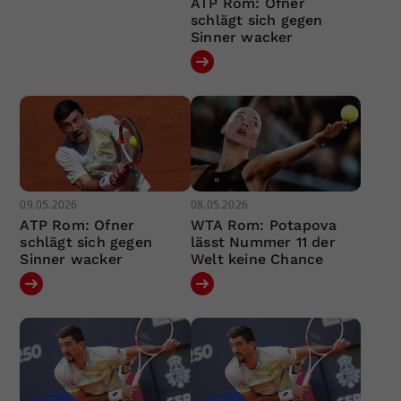
ATP Rom: Ofner
schlägt sich gegen
Sinner wacker
09.05.2026
08.05.2026
ATP Rom: Ofner
WTA Rom: Potapova
schlägt sich gegen
lässt Nummer 11 der
Sinner wacker
Welt keine Chance