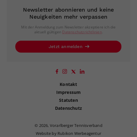
Newsletter abonnieren und keine
Neuigkeiten mehr verpassen
Mit der Anmeldung zum Newsletter akzeptiere ich die
aktuell gültigen
Datenschutzrichtlinien
.
Jetzt anmelden
Kontakt
Impressum
Statuten
Datenschutz
©
2026, Vorarlberger Tennisverband
Website by Rubikon Werbeagentur