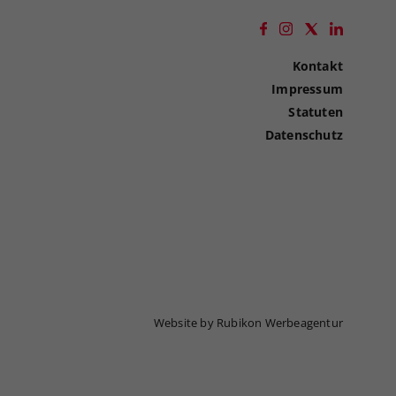
Kontakt
Impressum
Statuten
Datenschutz
Website by Rubikon Werbeagentur