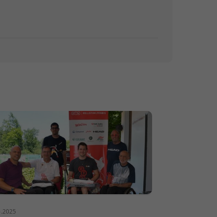
6.2025