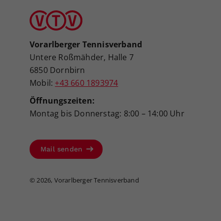
Vorarlberger Tennisverband
Untere Roßmähder, Halle 7
6850 Dornbirn
Mobil:
+43 660 1893974
Öffnungszeiten:
Montag bis Donnerstag: 8:00 – 14:00 Uhr
Mail senden
©
2026, Vorarlberger Tennisverband