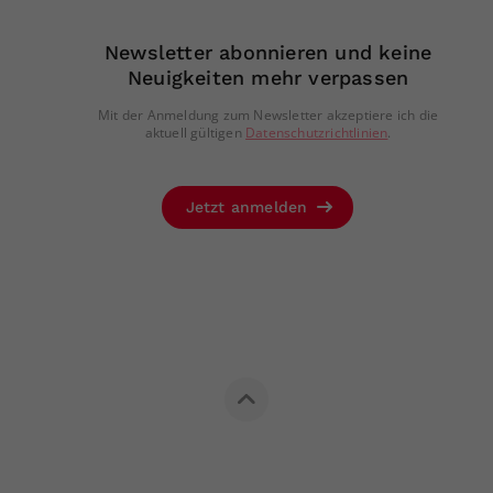
Newsletter abonnieren und keine
Neuigkeiten mehr verpassen
Mit der Anmeldung zum Newsletter akzeptiere ich die
aktuell gültigen
Datenschutzrichtlinien
.
Jetzt anmelden