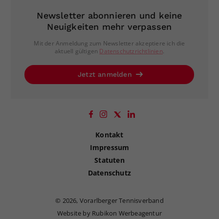
Newsletter abonnieren und keine
Neuigkeiten mehr verpassen
Mit der Anmeldung zum Newsletter akzeptiere ich die
aktuell gültigen
Datenschutzrichtlinien
.
Jetzt anmelden
Kontakt
Impressum
Statuten
Datenschutz
©
2026, Vorarlberger Tennisverband
Website by Rubikon Werbeagentur