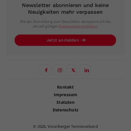
Newsletter abonnieren und keine
Neuigkeiten mehr verpassen
Mit der Anmeldung zum Newsletter akzeptiere ich die
aktuell gültigen
Datenschutzrichtlinien
.
Jetzt anmelden
Kontakt
Impressum
Statuten
Datenschutz
©
2026, Vorarlberger Tennisverband