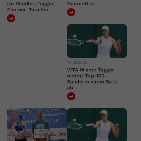
für Miedler, Tagger,
Damentitel
Zimmer, Taucher
16.03.2025
WTA Miami: Tagger
nimmt Top-100-
Spielerin einen Satz
ab