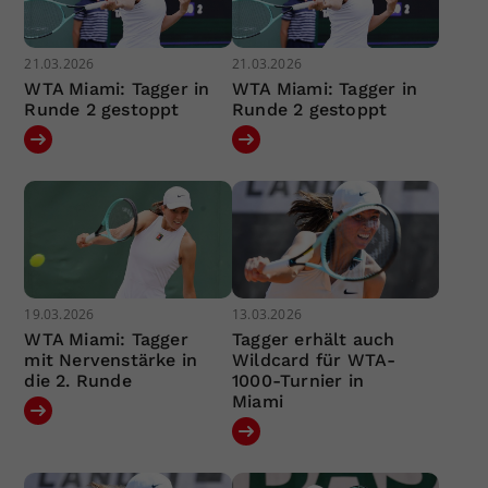
21.03.2026
21.03.2026
WTA Miami: Tagger in
WTA Miami: Tagger in
Runde 2 gestoppt
Runde 2 gestoppt
19.03.2026
13.03.2026
WTA Miami: Tagger
Tagger erhält auch
mit Nervenstärke in
Wildcard für WTA-
die 2. Runde
1000-Turnier in
Miami