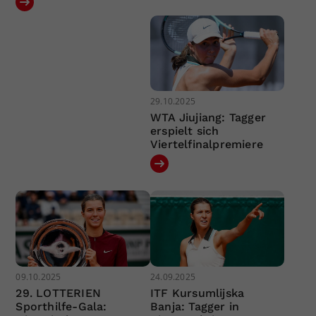
29.10.2025
WTA Jiujiang: Tagger
erspielt sich
Viertelfinalpremiere
09.10.2025
24.09.2025
29. LOTTERIEN
ITF Kursumlijska
Sporthilfe-Gala:
Banja: Tagger in