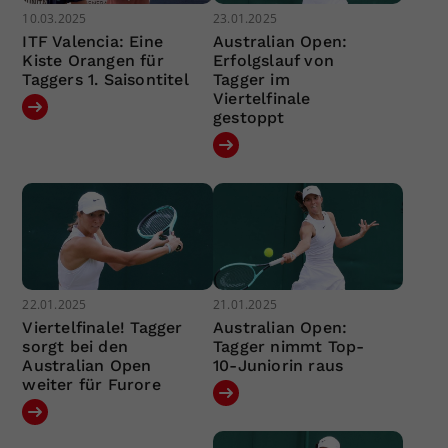
10.03.2025
23.01.2025
ITF Valencia: Eine
Australian Open:
Kiste Orangen für
Erfolgslauf von
Taggers 1. Saisontitel
Tagger im
Viertelfinale
gestoppt
22.01.2025
21.01.2025
Viertelfinale! Tagger
Australian Open:
sorgt bei den
Tagger nimmt Top-
Australian Open
10-Juniorin raus
weiter für Furore