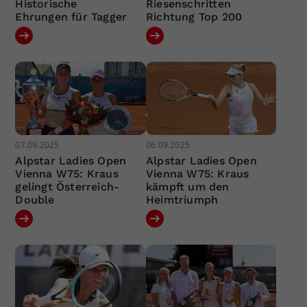
Historische
Riesenschritten
Ehrungen für Tagger
Richtung Top 200
07.09.2025
06.09.2025
Alpstar Ladies Open
Alpstar Ladies Open
Vienna W75: Kraus
Vienna W75: Kraus
gelingt Österreich-
kämpft um den
Double
Heimtriumph