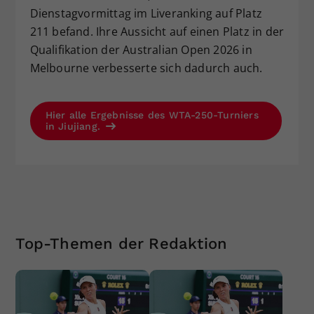
Dienstagvormittag im Liveranking auf Platz
211 befand. Ihre Aussicht auf einen Platz in der
Qualifikation der Australian Open 2026 in
Melbourne verbesserte sich dadurch auch.
Hier alle Ergebnisse des WTA-250-Turniers
in Jiujiang.
Top-Themen der Redaktion