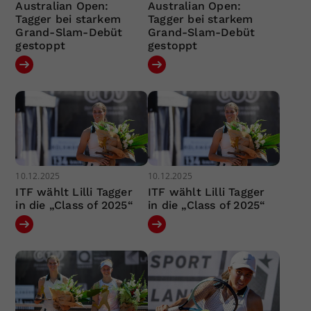
Australian Open:
Australian Open:
Tagger bei starkem
Tagger bei starkem
Grand-Slam-Debüt
Grand-Slam-Debüt
gestoppt
gestoppt
10.12.2025
10.12.2025
ITF wählt Lilli Tagger
ITF wählt Lilli Tagger
in die „Class of 2025“
in die „Class of 2025“