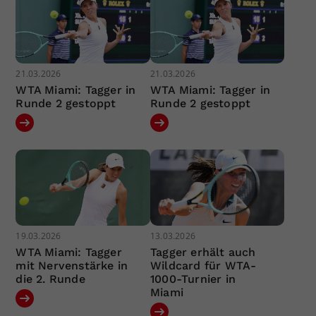
21.03.2026
21.03.2026
WTA Miami: Tagger in
WTA Miami: Tagger in
Runde 2 gestoppt
Runde 2 gestoppt
19.03.2026
13.03.2026
WTA Miami: Tagger
Tagger erhält auch
mit Nervenstärke in
Wildcard für WTA-
die 2. Runde
1000-Turnier in
Miami