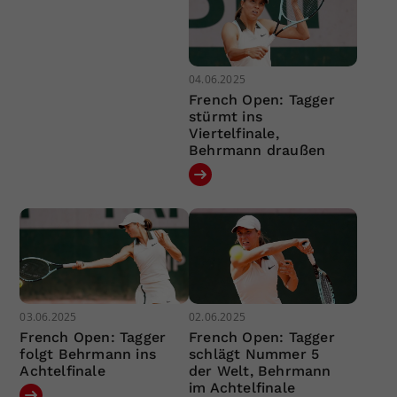
04.06.2025
French Open: Tagger
stürmt ins
Viertelfinale,
Behrmann draußen
03.06.2025
02.06.2025
French Open: Tagger
French Open: Tagger
folgt Behrmann ins
schlägt Nummer 5
Achtelfinale
der Welt, Behrmann
im Achtelfinale