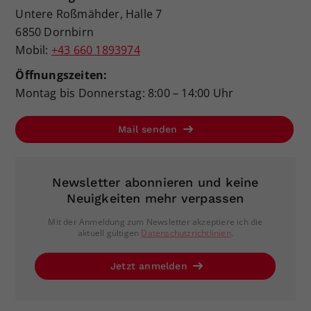
Untere Roßmähder, Halle 7
6850 Dornbirn
Mobil:
+43 660 1893974
Öffnungszeiten:
Montag bis Donnerstag: 8:00 – 14:00 Uhr
Mail senden
Newsletter abonnieren und keine
Neuigkeiten mehr verpassen
Mit der Anmeldung zum Newsletter akzeptiere ich die
aktuell gültigen
Datenschutzrichtlinien
.
Jetzt anmelden