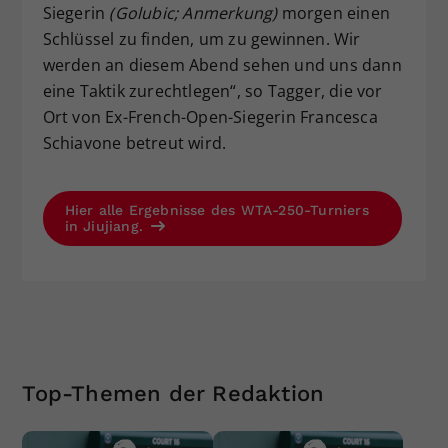
Siegerin
(Golubic; Anmerkung)
morgen einen
Schlüssel zu finden, um zu gewinnen. Wir
werden an diesem Abend sehen und uns dann
eine Taktik zurechtlegen“, so Tagger, die vor
Ort von Ex-French-Open-Siegerin Francesca
Schiavone betreut wird.
Hier alle Ergebnisse des WTA-250-Turniers
in Jiujiang.
Top-Themen der Redaktion