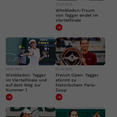
10.07.2025
Wimbledon-Traum
von Tagger endet im
Viertelfinale
09.07.2025
07.06.2025
Wimbledon: Tagger
French Open: Tagger
im Viertelfinale und
stürmt zu
auf dem Weg zur
historischem Paris-
Nummer 1
Coup