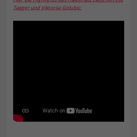
Tagger und Viktorija Golubic: