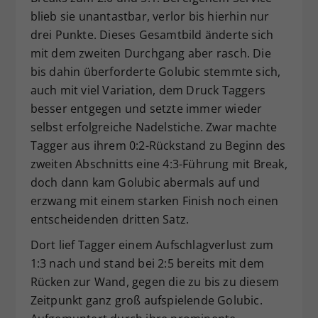
blieb sie unantastbar, verlor bis hierhin nur
drei Punkte. Dieses Gesamtbild änderte sich
mit dem zweiten Durchgang aber rasch. Die
bis dahin überforderte Golubic stemmte sich,
auch mit viel Variation, dem Druck Taggers
besser entgegen und setzte immer wieder
selbst erfolgreiche Nadelstiche. Zwar machte
Tagger aus ihrem 0:2-Rückstand zu Beginn des
zweiten Abschnitts eine 4:3-Führung mit Break,
doch dann kam Golubic abermals auf und
erzwang mit einem starken Finish noch einen
entscheidenden dritten Satz.
Dort lief Tagger einem Aufschlagverlust zum
1:3 nach und stand bei 2:5 bereits mit dem
Rücken zur Wand, gegen die zu bis zu diesem
Zeitpunkt ganz groß aufspielende Golubic.