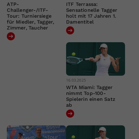
ATP-
ITF Terrassa:
Challenger-/ITF-
Sensationelle Tagger
Tour: Turniersiege
holt mit 17 Jahren 1.
für Miedler, Tagger,
Damentitel
Zimmer, Taucher
16.03.2025
WTA Miami: Tagger
nimmt Top-100-
Spielerin einen Satz
ab