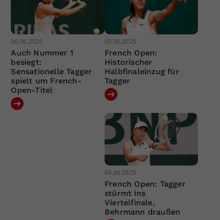
06.06.2025
05.06.2025
Auch Nummer 1
French Open:
besiegt:
Historischer
Sensationelle Tagger
Halbfinaleinzug für
spielt um French-
Tagger
Open-Titel
04.06.2025
French Open: Tagger
stürmt ins
Viertelfinale,
Behrmann draußen