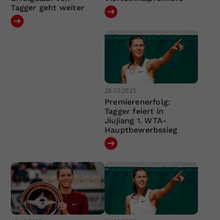
Tagger geht weiter
28.10.2025
Premierenerfolg:
Tagger feiert in
Jiujiang 1. WTA-
Hauptbewerbssieg