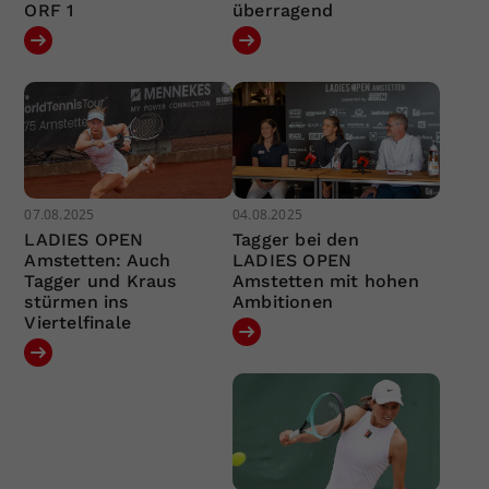
ORF 1
überragend
07.08.2025
04.08.2025
LADIES OPEN
Tagger bei den
Amstetten: Auch
LADIES OPEN
Tagger und Kraus
Amstetten mit hohen
stürmen ins
Ambitionen
Viertelfinale